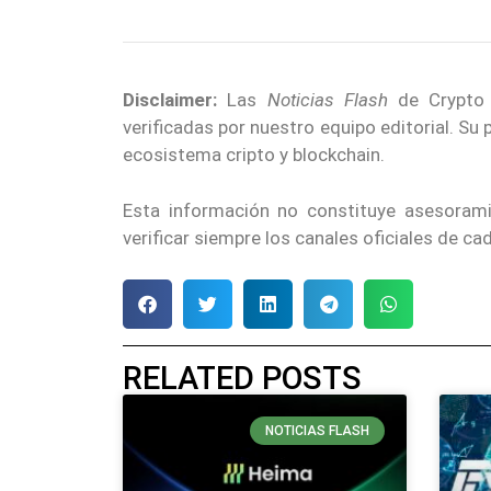
Disclaimer:
Las
Noticias Flash
de Crypto E
verificadas por nuestro equipo editorial. Su
ecosistema cripto y blockchain.
Esta información no constituye asesoram
verificar siempre los canales oficiales de c
RELATED POSTS
NOTICIAS FLASH