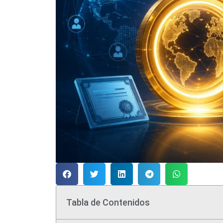
Tabla de Contenidos