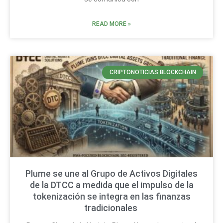
READ MORE »
CRIPTONOTICIAS BLOCKCHAIN
Plume se une al Grupo de Activos Digitales
de la DTCC a medida que el impulso de la
tokenización se integra en las finanzas
tradicionales