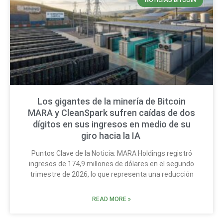
NOTICIAS BITCOIN
Los gigantes de la minería de Bitcoin
MARA y CleanSpark sufren caídas de dos
dígitos en sus ingresos en medio de su
giro hacia la IA
Puntos Clave de la Noticia: MARA Holdings registró
ingresos de 174,9 millones de dólares en el segundo
trimestre de 2026, lo que representa una reducción
READ MORE »