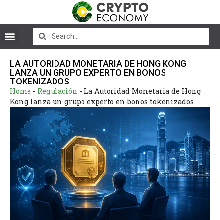
LA AUTORIDAD MONETARIA DE HONG KONG
LANZA UN GRUPO EXPERTO EN BONOS
TOKENIZADOS
Home
-
Regulación
-
La Autoridad Monetaria de Hong
Kong lanza un grupo experto en bonos tokenizados