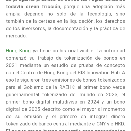
todavía crean fricción
, porque una adopción más
amplia depende no solo de la tecnología, sino
también de la certeza en la liquidación, los derechos
de los inversores, la documentación y la práctica de
mercado.
Hong Kong
ya tiene un historial visible. La autoridad
comenzó su trabajo de tokenización de bonos en
2021 mediante un estudio de prueba de concepto
con el Centro de Hong Kong del BIS Innovation Hub. A
eso le siguieron tres emisiones de bonos tokenizados
para el Gobierno de la RAEHK: el primer bono verde
gubernamental tokenizado del mundo en 2023, el
primer bono digital multidivisa en 2024 y un bono
digital de 2025 descrito como el mayor al momento
de su emisión y el primero en integrar dinero
tokenizado de banco central mediante e-CNY y e-HKD.
El nuevo grupo busca convertir esos precedentes