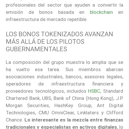
profesionales del sector que ayuden a convertir la
emisión de bonos basada en
blockchain
en
infraestructura de mercado repetible.
LOS BONOS TOKENIZADOS AVANZAN
MÁS ALLÁ DE LOS PILOTOS
GUBERNAMENTALES
La composición del grupo muestra lo amplia que se
ha vuelto esa tarea. Sus miembros abarcan
asociaciones industriales, bancos, asesores legales,
operadores de infraestructura financiera y
proveedores tecnológicos, incluidos
HSBC
, Standard
Chartered Bank, UBS, Bank of China (Hong Kong), J.P.
Morgan Securities, HashKey Group, Ant Digital
Technologies, CMU OmniClear, Linklaters y Clifford
Chance.
Lo interesante es la mezcla entre finanzas
tradicionales y especialistas en activos digitales
, lo