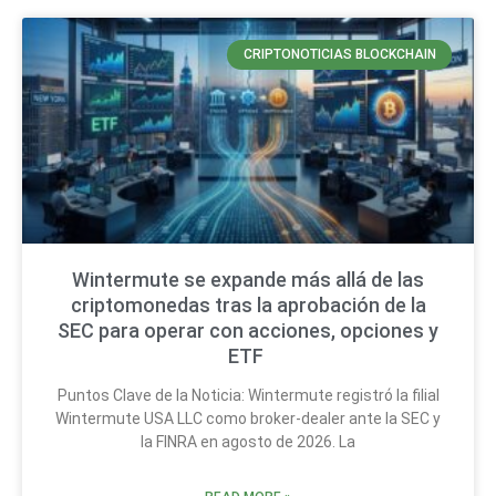
CRIPTONOTICIAS BLOCKCHAIN
Wintermute se expande más allá de las
criptomonedas tras la aprobación de la
SEC para operar con acciones, opciones y
ETF
Puntos Clave de la Noticia: Wintermute registró la filial
Wintermute USA LLC como broker-dealer ante la SEC y
la FINRA en agosto de 2026. La