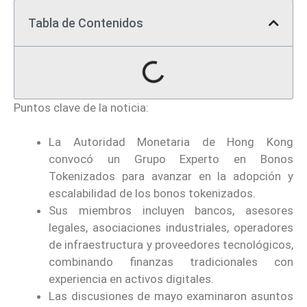
Tabla de Contenidos
Puntos clave de la noticia:
La Autoridad Monetaria de Hong Kong
convocó un Grupo Experto en Bonos
Tokenizados para avanzar en la adopción y
escalabilidad de los bonos tokenizados.
Sus miembros incluyen bancos, asesores
legales, asociaciones industriales, operadores
de infraestructura y proveedores tecnológicos,
combinando finanzas tradicionales con
experiencia en activos digitales.
Las discusiones de mayo examinaron asuntos