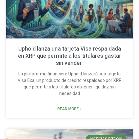
Uphold lanza una tarjeta Visa respaldada
en XRP que permite a los titulares gastar
sin vender
La plataforma financiera Uphold lanzará una tarjeta
Visa Exa, un producto de crédito respaldado por XRP
que permite a los titulares obtener liquidez sin
necesidad
READ MORE »