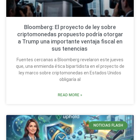
Bloomberg: El proyecto de ley sobre
criptomonedas propuesto podría otorgar
a Trump una importante ventaja fiscal en
sus tenencias
Fuentes cercanas a Bloomberg revelaron este jueves
que, una enmienda ética bipartidista en el proyecto de
ley marco sobre criptomonedas en Estados Unidos
obligaría al
READ MORE »
NOTICIAS FLASH