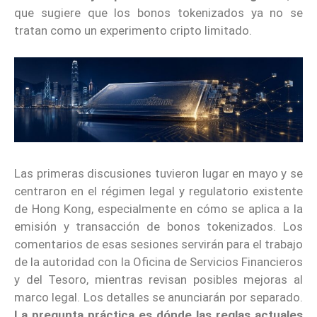
que sugiere que los bonos tokenizados ya no se
tratan como un experimento cripto limitado.
Las primeras discusiones tuvieron lugar en mayo y se
centraron en el régimen legal y regulatorio existente
de Hong Kong, especialmente en cómo se aplica a la
emisión y transacción de bonos tokenizados. Los
comentarios de esas sesiones servirán para el trabajo
de la autoridad con la Oficina de Servicios Financieros
y del Tesoro, mientras revisan posibles mejoras al
marco legal. Los detalles se anunciarán por separado.
La pregunta práctica es dónde las reglas actuales