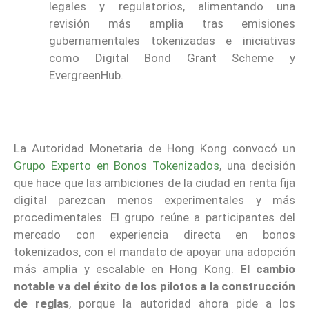
legales y regulatorios, alimentando una
revisión más amplia tras emisiones
gubernamentales tokenizadas e iniciativas
como Digital Bond Grant Scheme y
EvergreenHub.
La Autoridad Monetaria de Hong Kong convocó un
Grupo Experto en Bonos Tokenizados
, una decisión
que hace que las ambiciones de la ciudad en renta fija
digital parezcan menos experimentales y más
procedimentales. El grupo reúne a participantes del
mercado con experiencia directa en bonos
tokenizados, con el mandato de apoyar una adopción
más amplia y escalable en Hong Kong.
El cambio
notable va del éxito de los pilotos a la construcción
de reglas
, porque la autoridad ahora pide a los