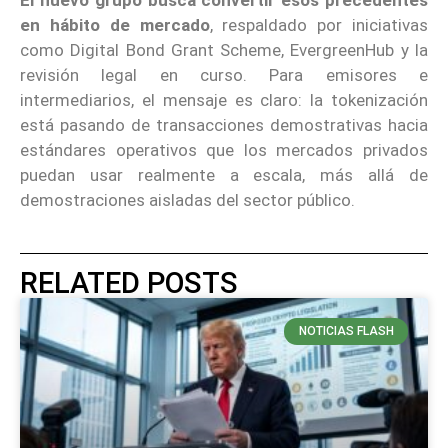
en hábito de mercado
, respaldado por iniciativas
como Digital Bond Grant Scheme, EvergreenHub y la
revisión legal en curso. Para emisores e
intermediarios, el mensaje es claro: la tokenización
está pasando de transacciones demostrativas hacia
estándares operativos que los mercados privados
puedan usar realmente a escala, más allá de
demostraciones aisladas del sector público.
RELATED POSTS
NOTICIAS FLASH