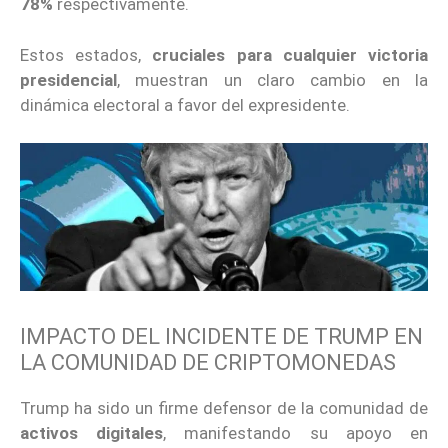
78%
respectivamente.
Estos estados,
cruciales para cualquier victoria
presidencial
, muestran un claro cambio en la
dinámica electoral a favor del expresidente.
IMPACTO DEL INCIDENTE DE TRUMP EN
LA COMUNIDAD DE CRIPTOMONEDAS
Trump ha sido un firme defensor de la comunidad de
activos digitales
, manifestando su apoyo en