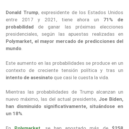
Donald Trump
, expresidente de los Estados Unidos
entre 2017 y 2021, tiene ahora un
71% de
probabilidad
de ganar las próximas elecciones
presidenciales, según las apuestas realizadas en
Polymarket, el mayor mercado de predicciones del
mundo
.
Este aumento en las probabilidades se produce en un
contexto de creciente tensión política y tras un
intento de asesinato
que casi le cuesta la vida.
Mientras las probabilidades de Trump alcanzan un
nuevo máximo, las del actual presidente,
Joe Biden,
han disminuido significativamente, situándose en
un 18%
.
En
Polymarket,
se han apostado más de
$258