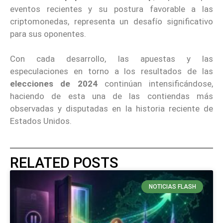
eventos recientes y su postura favorable a las
criptomonedas, representa un desafío significativo
para sus oponentes.
Con cada desarrollo, las apuestas y las
especulaciones en torno a los resultados de las
elecciones de 2024
continúan intensificándose,
haciendo de esta una de las contiendas más
observadas y disputadas en la historia reciente de
Estados Unidos.
RELATED POSTS
NOTICIAS FLASH