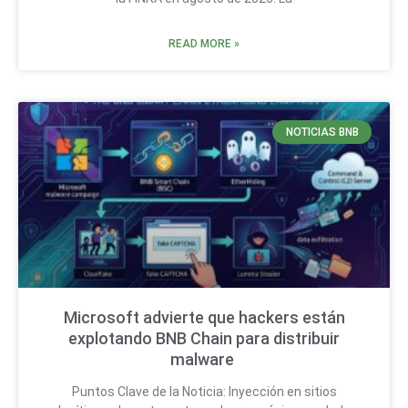
READ MORE »
NOTICIAS BNB
Microsoft advierte que hackers están
explotando BNB Chain para distribuir
malware
Puntos Clave de la Noticia: Inyección en sitios