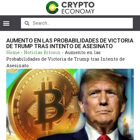
AUMENTO EN LAS PROBABILIDADES DE VICTORIA
DE TRUMP TRAS INTENTO DE ASESINATO
Home
-
Noticias Bitcoin
-
Aumento en las
Probabilidades de Victoria de Trump tras Intento de
Asesinato