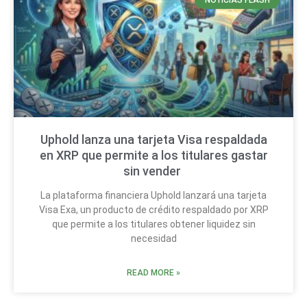
NOTICIAS FLASH
Uphold lanza una tarjeta Visa respaldada
en XRP que permite a los titulares gastar
sin vender
La plataforma financiera Uphold lanzará una tarjeta
Visa Exa, un producto de crédito respaldado por XRP
que permite a los titulares obtener liquidez sin
necesidad
READ MORE »