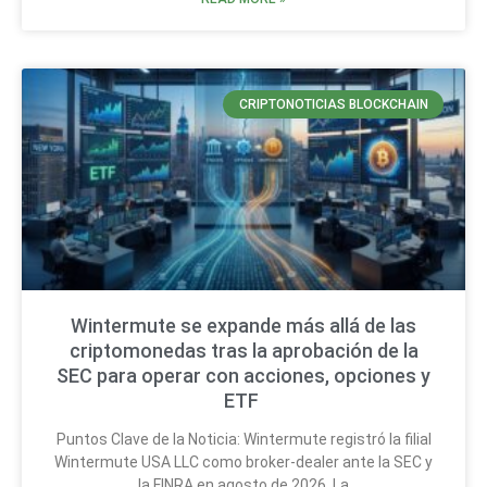
CRIPTONOTICIAS BLOCKCHAIN
Wintermute se expande más allá de las
criptomonedas tras la aprobación de la
SEC para operar con acciones, opciones y
ETF
Puntos Clave de la Noticia: Wintermute registró la filial
Wintermute USA LLC como broker-dealer ante la SEC y
la FINRA en agosto de 2026. La