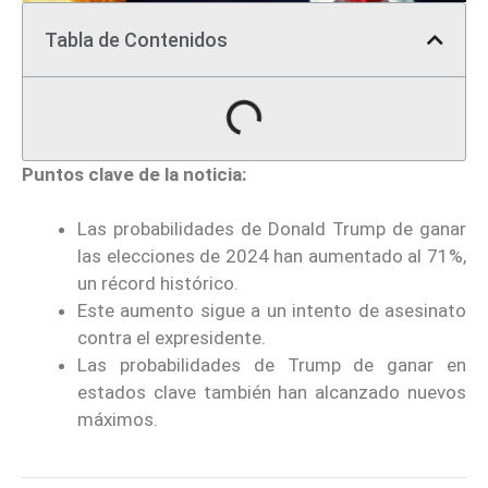
Tabla de Contenidos
Puntos clave de la noticia:
Las probabilidades de Donald Trump de ganar
las elecciones de 2024 han aumentado al 71%,
un récord histórico.
Este aumento sigue a un intento de asesinato
contra el expresidente.
Las probabilidades de Trump de ganar en
estados clave también han alcanzado nuevos
máximos.