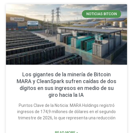
NOTICIAS BITCOIN
Los gigantes de la minería de Bitcoin
MARA y CleanSpark sufren caídas de dos
dígitos en sus ingresos en medio de su
giro hacia la IA
Puntos Clave de la Noticia: MARA Holdings registró
ingresos de 174,9 millones de dólares en el segundo
trimestre de 2026, lo que representa una reducción
READ MORE »