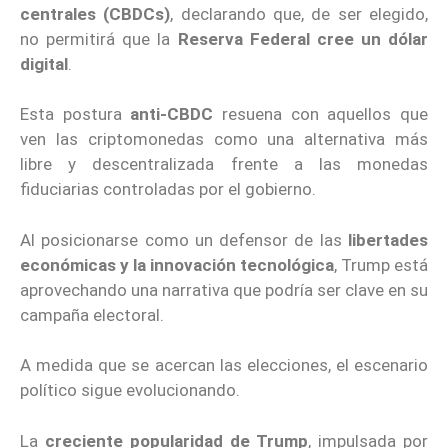
centrales (CBDCs)
, declarando que, de ser elegido,
no permitirá que la
Reserva Federal cree un dólar
digital
.
Esta postura
anti-CBDC
resuena con aquellos que
ven las criptomonedas como una alternativa más
libre y descentralizada frente a las monedas
fiduciarias controladas por el gobierno.
Al posicionarse como un defensor de las
libertades
económicas y la innovación tecnológica
, Trump está
aprovechando una narrativa que podría ser clave en su
campaña electoral.
A medida que se acercan las elecciones, el escenario
político sigue evolucionando.
La
creciente popularidad de Trump
, impulsada por