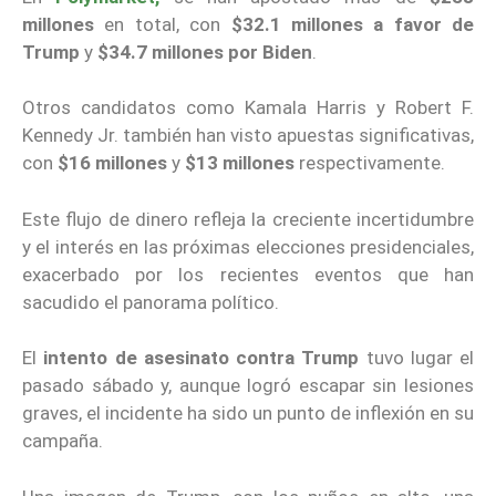
millones
en total, con
$32.1 millones a favor de
Trump
y
$34.7 millones por Biden
.
Otros candidatos como Kamala Harris y Robert F.
Kennedy Jr. también han visto apuestas significativas,
con
$16 millones
y
$13 millones
respectivamente.
Este flujo de dinero refleja la creciente incertidumbre
y el interés en las próximas elecciones presidenciales,
exacerbado por los recientes eventos que han
sacudido el panorama político.
El
intento de asesinato contra Trump
tuvo lugar el
pasado sábado y, aunque logró escapar sin lesiones
graves, el incidente ha sido un punto de inflexión en su
campaña.