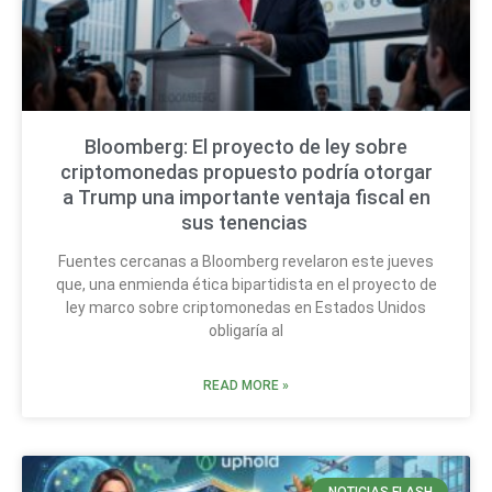
Bloomberg: El proyecto de ley sobre
criptomonedas propuesto podría otorgar
a Trump una importante ventaja fiscal en
sus tenencias
Fuentes cercanas a Bloomberg revelaron este jueves
que, una enmienda ética bipartidista en el proyecto de
ley marco sobre criptomonedas en Estados Unidos
obligaría al
READ MORE »