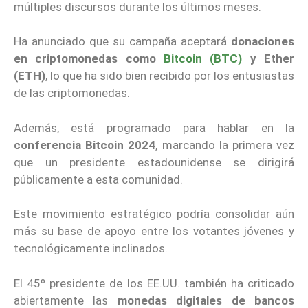
múltiples discursos durante los últimos meses.
Ha anunciado que su campaña aceptará
donaciones
en criptomonedas como
Bitcoin (BTC)
y Ether
(ETH)
, lo que ha sido bien recibido por los entusiastas
de las criptomonedas.
Además, está programado para hablar en la
conferencia Bitcoin 2024
, marcando la primera vez
que un presidente estadounidense se dirigirá
públicamente a esta comunidad.
Este movimiento estratégico podría consolidar aún
más su base de apoyo entre los votantes jóvenes y
tecnológicamente inclinados.
El 45º presidente de los EE.UU. también ha criticado
abiertamente las
monedas digitales de bancos