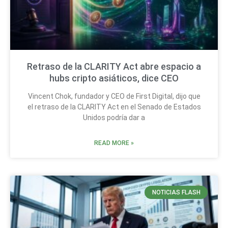
Retraso de la CLARITY Act abre espacio a
hubs cripto asiáticos, dice CEO
Vincent Chok, fundador y CEO de First Digital, dijo que
el retraso de la CLARITY Act en el Senado de Estados
Unidos podría dar a
READ MORE »
NOTICIAS FLASH