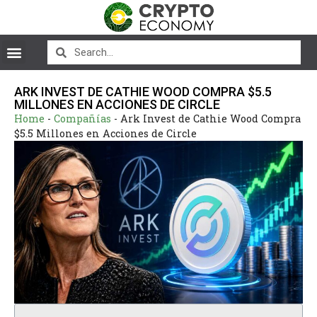
ARK INVEST DE CATHIE WOOD COMPRA $5.5
MILLONES EN ACCIONES DE CIRCLE
Home
-
Compañías
-
Ark Invest de Cathie Wood Compra
$5.5 Millones en Acciones de Circle