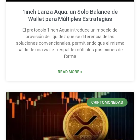
1inch Lanza Aqua: un Solo Balance de
Wallet para Múltiples Estrategias
El protocolo 1inch Aqua introduce un modelo de
provisión de liquidez que se diferencia de las
soluciones convencionales, permitiendo que el mismo
saldo de una wallet respalde múltiples posiciones de
forma
READ MORE »
CRIPTOMONEDAS