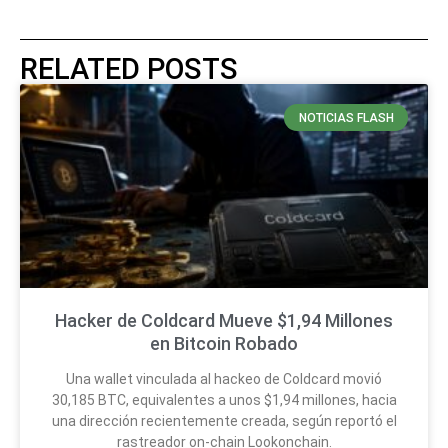
RELATED POSTS
NOTICIAS FLASH
Hacker de Coldcard Mueve $1,94 Millones
en Bitcoin Robado
Una wallet vinculada al hackeo de Coldcard movió
30,185 BTC, equivalentes a unos $1,94 millones, hacia
una dirección recientemente creada, según reportó el
rastreador on-chain Lookonchain.