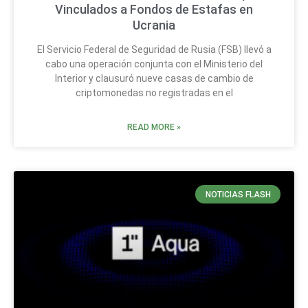
Vinculados a Fondos de Estafas en
Ucrania
El Servicio Federal de Seguridad de Rusia (FSB) llevó a
cabo una operación conjunta con el Ministerio del
Interior y clausuró nueve casas de cambio de
criptomonedas no registradas en el
READ MORE »
NOTICIAS FLASH