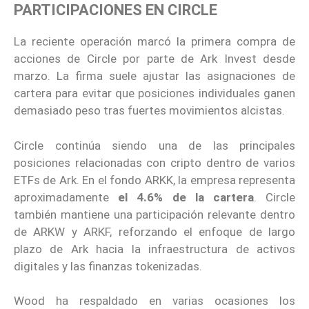
PARTICIPACIONES EN CIRCLE
La reciente operación marcó la primera compra de
acciones de Circle por parte de Ark Invest desde
marzo. La firma suele ajustar las asignaciones de
cartera para evitar que posiciones individuales ganen
demasiado peso tras fuertes movimientos alcistas.
Circle continúa siendo una de las principales
posiciones relacionadas con cripto dentro de varios
ETFs de Ark. En el fondo ARKK, la empresa representa
aproximadamente
el 4.6% de la cartera
. Circle
también mantiene una participación relevante dentro
de ARKW y ARKF, reforzando el enfoque de largo
plazo de Ark hacia la infraestructura de activos
digitales y las finanzas tokenizadas.
Wood ha respaldado en varias ocasiones los