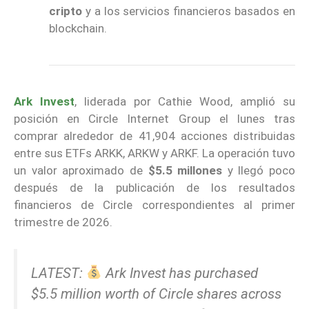
cripto
y a los servicios financieros basados en
blockchain.
Ark Invest
, liderada por Cathie Wood, amplió su
posición en Circle Internet Group el lunes tras
comprar alrededor de 41,904 acciones distribuidas
entre sus ETFs ARKK, ARKW y ARKF. La operación tuvo
un valor aproximado de
$5.5 millones
y llegó poco
después de la publicación de los resultados
financieros de Circle correspondientes al primer
trimestre de 2026.
LATEST:
Ark Invest has purchased
$5.5 million worth of Circle shares across