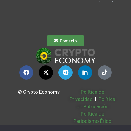
Contacto
© Crypto Economy
Política de
Privacidad
|
Política
de Publicación
Política de
Periodismo Ético
Política Cookies
|