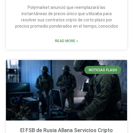
Polymarket anunció que reemplazará las
instantáneas de precio único que utilizaba para
resolver sus contratos cripto de corto plazo por
precios promedio ponderados en el tiempo, conocidos
READ MORE »
NOTICIAS FLASH
El FSB de Rusia Allana Servicios Cripto