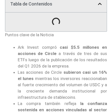
Tabla de Contenidos
Puntos clave de la Noticia
Ark Invest compró
casi $5.5 millones en
acciones de Circle
a través de tres de sus
ETFs luego de la publicación de los resultados
del Q1 2026 de la empresa.
Las acciones de Circle
subieron casi un 16%
el lunes
mientras los inversores reaccionaban
al fuerte crecimiento del volumen de USDC y a
la creciente demanda institucional por
infraestructura de stablecoins.
La compra también refleja
la confianza
sostenida en acciones vinculadas al sector