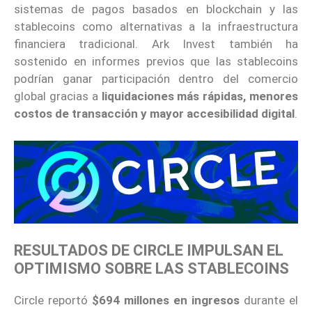
sistemas de pagos basados en blockchain y las
stablecoins como alternativas a la infraestructura
financiera tradicional. Ark Invest también ha
sostenido en informes previos que las stablecoins
podrían ganar participación dentro del comercio
global gracias a
liquidaciones más rápidas, menores
costos de transacción y mayor accesibilidad digital
.
RESULTADOS DE CIRCLE IMPULSAN EL
OPTIMISMO SOBRE LAS STABLECOINS
Circle reportó
$694 millones en ingresos
durante el