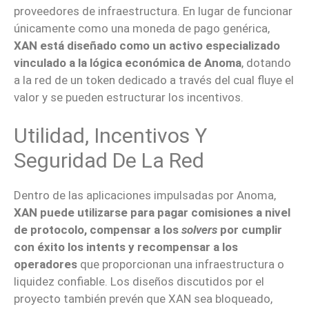
proveedores de infraestructura. En lugar de funcionar
únicamente como una moneda de pago genérica,
XAN está diseñado como un activo especializado
vinculado a la lógica económica de Anoma
, dotando
a la red de un token dedicado a través del cual fluye el
valor y se pueden estructurar los incentivos.
Utilidad, Incentivos Y
Seguridad De La Red
Dentro de las aplicaciones impulsadas por Anoma,
XAN puede utilizarse para pagar comisiones a nivel
de protocolo, compensar a los
solvers
por cumplir
con éxito los intents y recompensar a los
operadores
que proporcionan una infraestructura o
liquidez confiable. Los diseños discutidos por el
proyecto también prevén que XAN sea bloqueado,