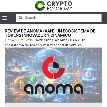
REVIEW DE ANOMA (XAN): UN ECOSISTEMA DE
TOKENS INNOVADOR Y DINÁMICO
Home
-
Reviews
-
Review de Anoma (XAN): Un
ecosistema de tokens innovador y dinámico