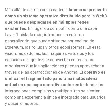
Más allá de ser una única cadena,
Anoma se presenta
como un sistema operativo distribuido para la Web3
que puede desplegarse en múltiples redes
existentes
. En lugar de competir como una capa
Layer 1 aislada más, introduce un entorno
generalizado que puede situarse por encima de
Ethereum, los rollups y otros ecosistemas. En esta
visión, las cadenas, las máquinas virtuales y los
espacios de liquidez se convierten en recursos
modulares que las aplicaciones pueden aprovechar a
través de las abstracciones de Anoma.
El objetivo es
unificar el fragmentado panorama multicadena
actual en una capa operativa coherente
donde las
interacciones complejas y multipartitas se sientan
como una experiencia única e integrada para usuarios
y desarrolladores.