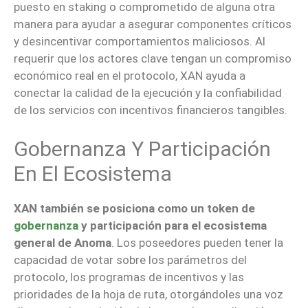
puesto en staking o comprometido de alguna otra
manera para ayudar a asegurar componentes críticos
y desincentivar comportamientos maliciosos. Al
requerir que los actores clave tengan un compromiso
económico real en el protocolo, XAN ayuda a
conectar la calidad de la ejecución y la confiabilidad
de los servicios con incentivos financieros tangibles.
Gobernanza Y Participación
En El Ecosistema
XAN también se posiciona como un token de
gobernanza
y participación para el ecosistema
general de Anoma
. Los poseedores pueden tener la
capacidad de votar sobre los parámetros del
protocolo, los programas de incentivos y las
prioridades de la hoja de ruta, otorgándoles una voz