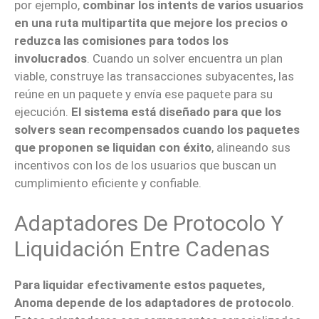
por ejemplo,
combinar los intents de varios usuarios
en una ruta multipartita que mejore los precios o
reduzca las comisiones para todos los
involucrados
. Cuando un solver encuentra un plan
viable, construye las transacciones subyacentes, las
reúne en un paquete y envía ese paquete para su
ejecución.
El sistema está diseñado para que los
solvers sean recompensados cuando los paquetes
que proponen se liquidan con éxito
, alineando sus
incentivos con los de los usuarios que buscan un
cumplimiento eficiente y confiable.
Adaptadores De Protocolo Y
Liquidación Entre Cadenas
Para liquidar efectivamente estos paquetes,
Anoma depende de los adaptadores de protocolo
.