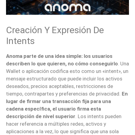
Creación Y Expresión De
Intents
Anoma parte de una idea simple: los usuarios
describen lo que quieren, no cómo conseguirlo
. Una
Wallet o aplicación codifica esto como un «intent», un
mensaje estructurado que puede incluir los activos
deseados, precios aceptables, restricciones de
tiempo, contrapartes y preferencias de privacidad.
En
lugar de firmar una transacción fija para una
cadena específica, el usuario firma esta
descripción de nivel superior
. Los intents pueden
hacer referencia a múltiples redes, activos y
aplicaciones a la vez, lo que significa que una sola