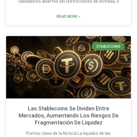
validadores abiertos sin restricciones de entrada, o
READ MORE »
STABLECOINS
Las Stablecoins Se Dividen Entre
Mercados, Aumentando Los Riesgos De
Fragmentación De Liquidez
Puntos clave de la Noticia La liquidez de las