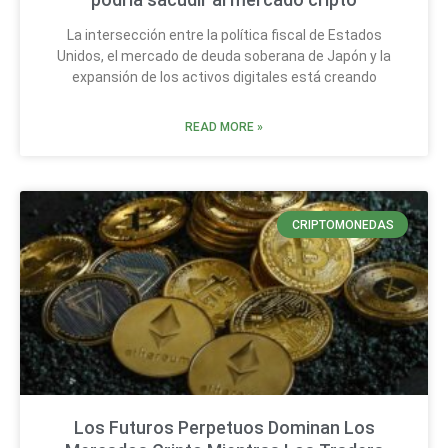
La intersección entre la política fiscal de Estados
Unidos, el mercado de deuda soberana de Japón y la
expansión de los activos digitales está creando
READ MORE »
CRIPTOMONEDAS
Los Futuros Perpetuos Dominan Los