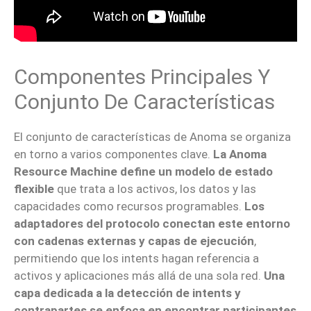
Componentes Principales Y
Conjunto De Características
El conjunto de características de Anoma se organiza
en torno a varios componentes clave.
La Anoma
Resource Machine define un modelo de estado
flexible
que trata a los activos, los datos y las
capacidades como recursos programables.
Los
adaptadores del protocolo conectan este entorno
con cadenas externas y capas de ejecución
,
permitiendo que los intents hagan referencia a
activos y aplicaciones más allá de una sola red.
Una
capa dedicada a la detección de intents y
contrapartes se enfoca en encontrar participantes