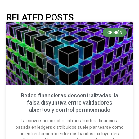
RELATED POSTS
OPINIÓN
Redes financieras descentralizadas: la
falsa disyuntiva entre validadores
abiertos y control permisionado
La conversación sobre infraestructura financiera
basada en ledgers distribuidos suele plantearse como
un enfrentamiento entre dos bandos excluyentes: