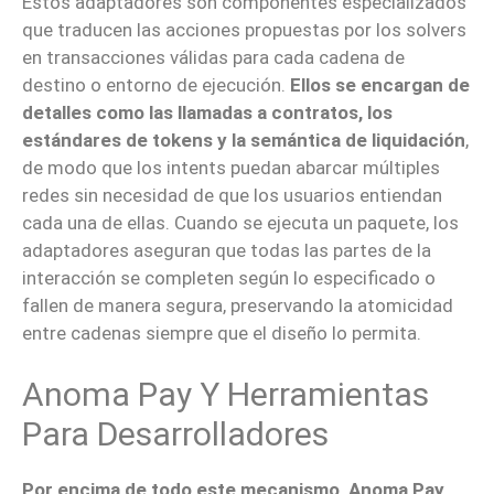
Estos adaptadores son componentes especializados
que traducen las acciones propuestas por los solvers
en transacciones válidas para cada cadena de
destino o entorno de ejecución.
Ellos se encargan de
detalles como las llamadas a contratos, los
estándares de tokens y la semántica de liquidación
,
de modo que los intents puedan abarcar múltiples
redes sin necesidad de que los usuarios entiendan
cada una de ellas. Cuando se ejecuta un paquete, los
adaptadores aseguran que todas las partes de la
interacción se completen según lo especificado o
fallen de manera segura, preservando la atomicidad
entre cadenas siempre que el diseño lo permita.
Anoma Pay Y Herramientas
Para Desarrolladores
Por encima de todo este mecanismo, Anoma Pay