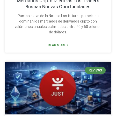
Mercados Cripto Mientras Los Traders
Buscan Nuevas Oportunidades
Puntos clave de la Noticia Los futuros perpetuos
dominan los mercados de derivados cripto con
volúmenes anuales estimados entre 40 y 50 billones
de dólares.
READ MORE »
REVIEWS