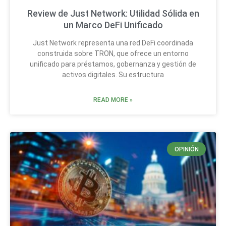
Review de Just Network: Utilidad Sólida en
un Marco DeFi Unificado
Just Network representa una red DeFi coordinada
construida sobre TRON, que ofrece un entorno
unificado para préstamos, gobernanza y gestión de
activos digitales. Su estructura
READ MORE »
OPINIÓN