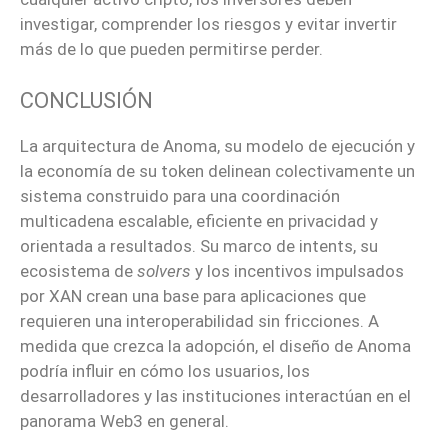
investigar, comprender los riesgos y evitar invertir
más de lo que pueden permitirse perder.
CONCLUSIÓN
La arquitectura de Anoma, su modelo de ejecución y
la economía de su token delinean colectivamente un
sistema construido para una coordinación
multicadena escalable, eficiente en privacidad y
orientada a resultados. Su marco de intents, su
ecosistema de
solvers
y los incentivos impulsados
por XAN crean una base para aplicaciones que
requieren una interoperabilidad sin fricciones. A
medida que crezca la adopción, el diseño de Anoma
podría influir en cómo los usuarios, los
desarrolladores y las instituciones interactúan en el
panorama Web3 en general.