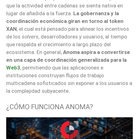
que la actividad entre cadenas se sienta nativa en
lugar de añadida a la fuerza.
La gobernanza y la
coordinación económica giran en torno al token
XAN
, el cual está pensado para alinear los incentivos
de los
solvers
, desarrolladores y usuarios, al tiempo
que respalda el crecimiento a largo plazo del
ecosistema. En general,
Anoma aspira a convertirse
en una capa de coordinación generalizada para la
Web3
, permitiendo que las aplicaciones e
instituciones construyan flujos de trabajo
multicadena sofisticados sin exponer a los usuarios a
la complejidad subyacente.
¿CÓMO FUNCIONA ANOMA?