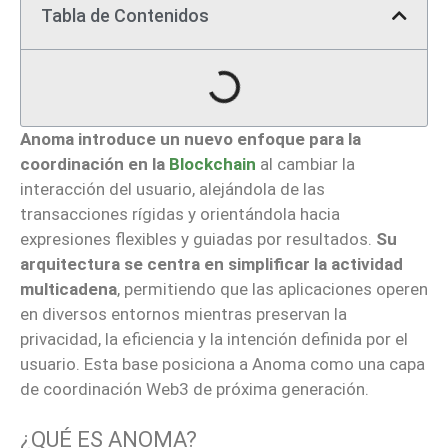
Tabla de Contenidos
Anoma introduce un nuevo enfoque para la
coordinación en la
Blockchain
al cambiar la
interacción del usuario, alejándola de las
transacciones rígidas y orientándola hacia
expresiones flexibles y guiadas por resultados.
Su
arquitectura se centra en simplificar la actividad
multicadena
, permitiendo que las aplicaciones operen
en diversos entornos mientras preservan la
privacidad, la eficiencia y la intención definida por el
usuario. Esta base posiciona a Anoma como una capa
de coordinación Web3 de próxima generación.
¿QUÉ ES ANOMA?