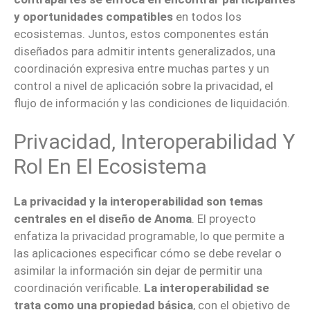
y oportunidades compatibles
en todos los
ecosistemas. Juntos, estos componentes están
diseñados para admitir intents generalizados, una
coordinación expresiva entre muchas partes y un
control a nivel de aplicación sobre la privacidad, el
flujo de información y las condiciones de liquidación.
Privacidad, Interoperabilidad Y
Rol En El Ecosistema
La privacidad y la interoperabilidad son temas
centrales en el diseño de Anoma
. El proyecto
enfatiza la privacidad programable, lo que permite a
las aplicaciones especificar cómo se debe revelar o
asimilar la información sin dejar de permitir una
coordinación verificable.
La interoperabilidad se
trata como una propiedad básica
, con el objetivo de