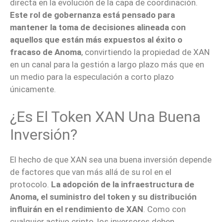
directa en la evolución de la capa de coordinación.
Este rol de gobernanza está pensado para
mantener la toma de decisiones alineada con
aquellos que están más expuestos al éxito o
fracaso de Anoma
, convirtiendo la propiedad de XAN
en un canal para la gestión a largo plazo más que en
un medio para la especulación a corto plazo
únicamente.
¿Es El Token XAN Una Buena
Inversión?
El hecho de que XAN sea una buena inversión depende
de factores que van más allá de su rol en el
protocolo.
La adopción de la infraestructura de
Anoma, el suministro del token y su distribución
influirán en el rendimiento de XAN
. Como con
cualquier activo cripto, los inversores deben