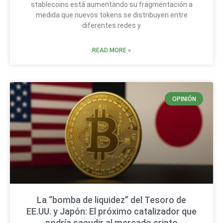
stablecoins está aumentando su fragmentación a
medida que nuevos tokens se distribuyen entre
diferentes redes y
READ MORE »
OPINIÓN
La “bomba de liquidez” del Tesoro de
EE.UU. y Japón: El próximo catalizador que
podría sacudir al mercado cripto