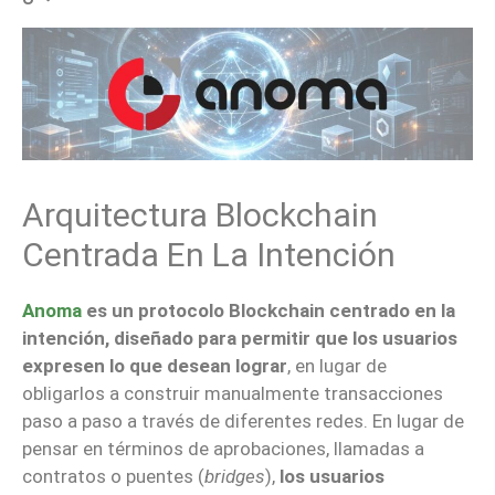
Arquitectura Blockchain
Centrada En La Intención
Anoma
es un protocolo Blockchain centrado en la
intención, diseñado para permitir que los usuarios
expresen lo que desean lograr
, en lugar de
obligarlos a construir manualmente transacciones
paso a paso a través de diferentes redes. En lugar de
pensar en términos de aprobaciones, llamadas a
contratos o puentes (
bridges
),
los usuarios