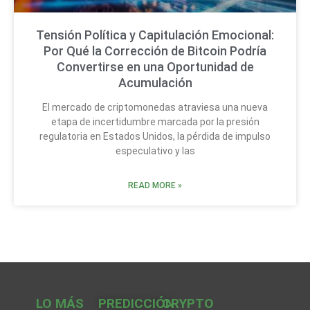
Tensión Política y Capitulación Emocional:
Por Qué la Corrección de Bitcoin Podría
Convertirse en una Oportunidad de
Acumulación
El mercado de criptomonedas atraviesa una nueva
etapa de incertidumbre marcada por la presión
regulatoria en Estados Unidos, la pérdida de impulso
especulativo y las
READ MORE »
LO MÁS
PREDICCIÓN
CRYPTO