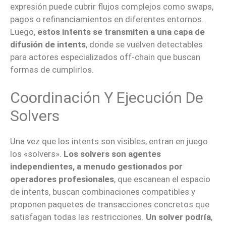
expresión puede cubrir flujos complejos como swaps,
pagos o refinanciamientos en diferentes entornos.
Luego,
estos intents se transmiten a una capa de
difusión de intents
, donde se vuelven detectables
para actores especializados off-chain que buscan
formas de cumplirlos.
Coordinación Y Ejecución De
Solvers
Una vez que los intents son visibles, entran en juego
los «solvers».
Los solvers son agentes
independientes, a menudo gestionados por
operadores profesionales
, que escanean el espacio
de intents, buscan combinaciones compatibles y
proponen paquetes de transacciones concretos que
satisfagan todas las restricciones.
Un solver podría
,