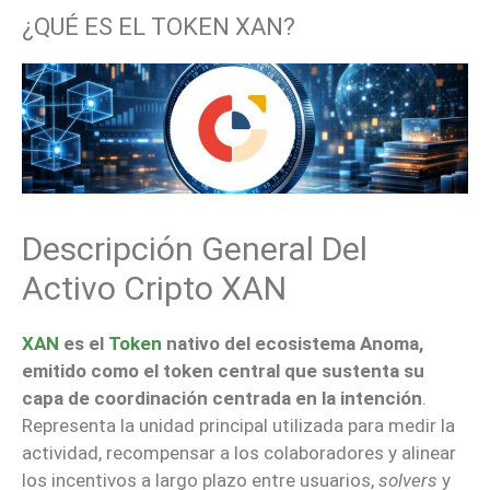
¿QUÉ ES EL TOKEN XAN?
Descripción General Del
Activo Cripto XAN
XAN
es el
Token
nativo del ecosistema Anoma,
emitido como el token central que sustenta su
capa de coordinación centrada en la intención
.
Representa la unidad principal utilizada para medir la
actividad, recompensar a los colaboradores y alinear
los incentivos a largo plazo entre usuarios,
solvers
y