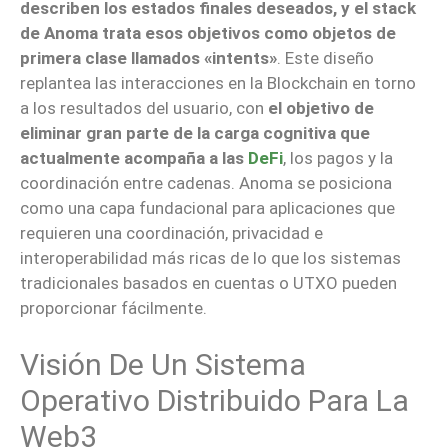
describen los estados finales deseados, y el stack
de Anoma trata esos objetivos como objetos de
primera clase llamados «intents»
. Este diseño
replantea las interacciones en la Blockchain en torno
a los resultados del usuario, con
el objetivo de
eliminar gran parte de la carga cognitiva que
actualmente acompaña a las
DeFi
, los pagos y la
coordinación entre cadenas. Anoma se posiciona
como una capa fundacional para aplicaciones que
requieren una coordinación, privacidad e
interoperabilidad más ricas de lo que los sistemas
tradicionales basados en cuentas o UTXO pueden
proporcionar fácilmente.
Visión De Un Sistema
Operativo Distribuido Para La
Web3