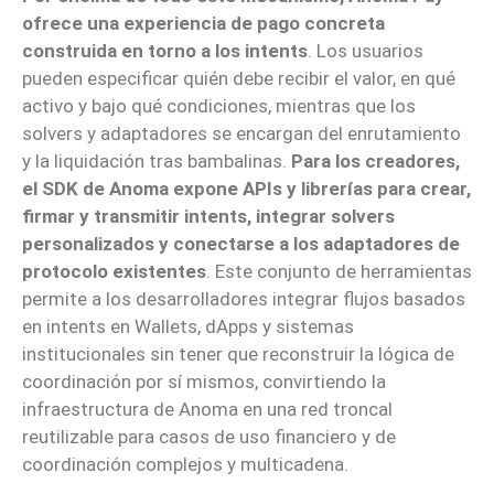
ofrece una experiencia de pago concreta
construida en torno a los intents
. Los usuarios
pueden especificar quién debe recibir el valor, en qué
activo y bajo qué condiciones, mientras que los
solvers y adaptadores se encargan del enrutamiento
y la liquidación tras bambalinas.
Para los creadores,
el SDK de Anoma expone APIs y librerías para crear,
firmar y transmitir intents, integrar solvers
personalizados y conectarse a los adaptadores de
protocolo existentes
. Este conjunto de herramientas
permite a los desarrolladores integrar flujos basados
en intents en Wallets, dApps y sistemas
institucionales sin tener que reconstruir la lógica de
coordinación por sí mismos, convirtiendo la
infraestructura de Anoma en una red troncal
reutilizable para casos de uso financiero y de
coordinación complejos y multicadena.