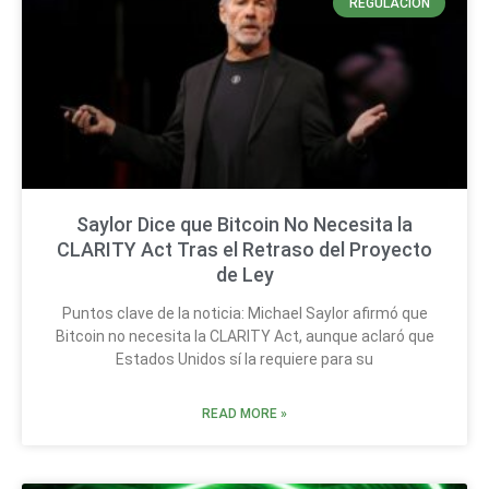
REGULACIÓN
Saylor Dice que Bitcoin No Necesita la
CLARITY Act Tras el Retraso del Proyecto
de Ley
Puntos clave de la noticia: Michael Saylor afirmó que
Bitcoin no necesita la CLARITY Act, aunque aclaró que
Estados Unidos sí la requiere para su
READ MORE »