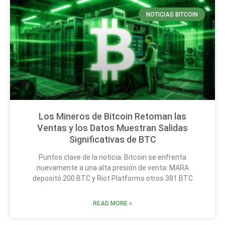
NOTICIAS BITCOIN
Los Mineros de Bitcoin Retoman las
Ventas y los Datos Muestran Salidas
Significativas de BTC
Puntos clave de la noticia: Bitcoin se enfrenta
nuevamente a una alta presión de venta: MARA
depositó 200 BTC y Riot Platforms otros 381 BTC
READ MORE »