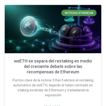
NOTICIAS ETHEREUM
weETH se separa del restaking en medio
del creciente debate sobre las
recompensas de Ethereum
Puntos clave de la noticia: Ether.fi eliminó el restaking
automático de weETH, dejando el token centrado en
staking estándar de Ethereum y trasladando la
exposición