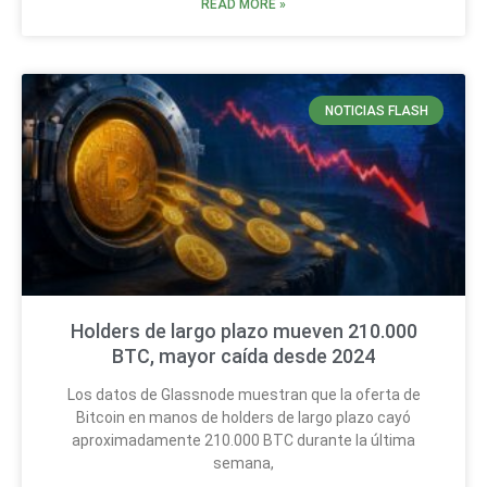
READ MORE »
NOTICIAS FLASH
Holders de largo plazo mueven 210.000
BTC, mayor caída desde 2024
Los datos de Glassnode muestran que la oferta de
Bitcoin en manos de holders de largo plazo cayó
aproximadamente 210.000 BTC durante la última
semana,