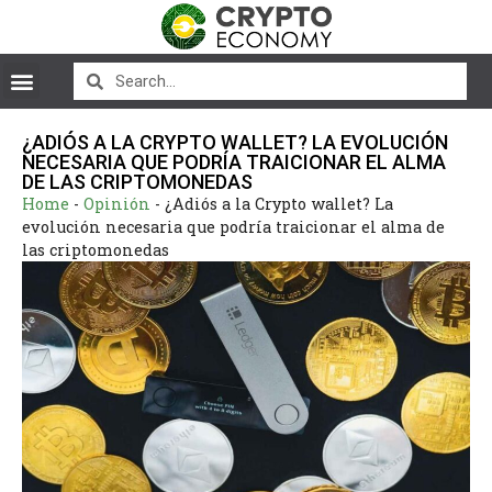
¿ADIÓS A LA CRYPTO WALLET? LA EVOLUCIÓN
NECESARIA QUE PODRÍA TRAICIONAR EL ALMA
DE LAS CRIPTOMONEDAS
Home
-
Opinión
-
¿Adiós a la Crypto wallet? La
evolución necesaria que podría traicionar el alma de
las criptomonedas