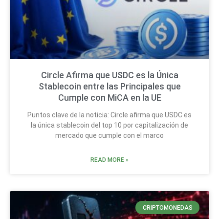
Circle Afirma que USDC es la Única
Stablecoin entre las Principales que
Cumple con MiCA en la UE
Puntos clave de la noticia: Circle afirma que USDC es
la única stablecoin del top 10 por capitalización de
mercado que cumple con el marco
READ MORE »
CRIPTOMONEDAS