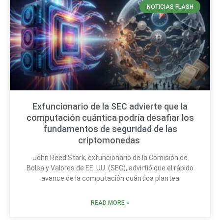
NOTICIAS FLASH
Exfuncionario de la SEC advierte que la
computación cuántica podría desafiar los
fundamentos de seguridad de las
criptomonedas
John Reed Stark, exfuncionario de la Comisión de
Bolsa y Valores de EE. UU. (SEC), advirtió que el rápido
avance de la computación cuántica plantea
READ MORE »