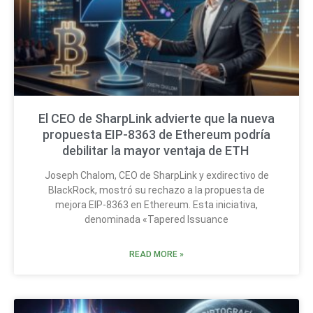
El CEO de SharpLink advierte que la nueva
propuesta EIP-8363 de Ethereum podría
debilitar la mayor ventaja de ETH
Joseph Chalom, CEO de SharpLink y exdirectivo de
BlackRock, mostró su rechazo a la propuesta de
mejora EIP-8363 en Ethereum. Esta iniciativa,
denominada «Tapered Issuance
READ MORE »