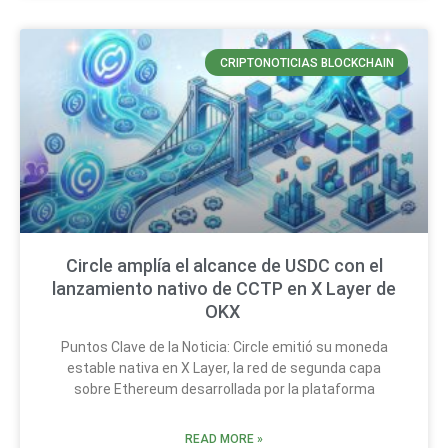
CRIPTONOTICIAS BLOCKCHAIN
Circle amplía el alcance de USDC con el
lanzamiento nativo de CCTP en X Layer de
OKX
Puntos Clave de la Noticia: Circle emitió su moneda
estable nativa en X Layer, la red de segunda capa
sobre Ethereum desarrollada por la plataforma
READ MORE »