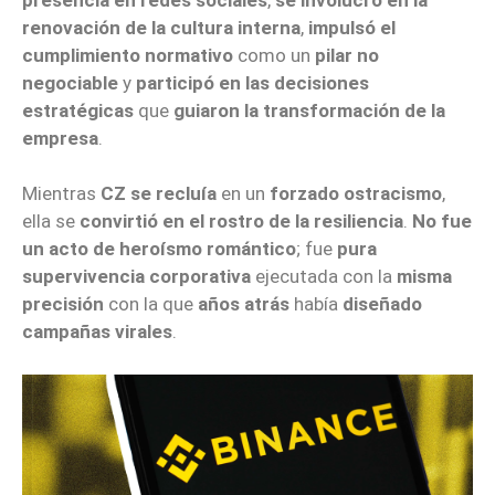
renovación de la cultura interna
,
impulsó el
cumplimiento normativo
como un
pilar no
negociable
y
participó en las decisiones
estratégicas
que
guiaron la transformación de la
empresa
.
Mientras
CZ se recluía
en un
forzado ostracismo
,
ella se
convirtió en el rostro de la resiliencia
.
No fue
un acto de heroísmo romántico
; fue
pura
supervivencia corporativa
ejecutada con la
misma
precisión
con la que
años atrás
había
diseñado
campañas virales
.