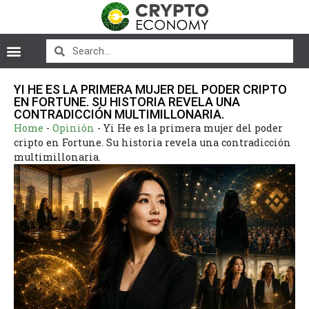
YI HE ES LA PRIMERA MUJER DEL PODER CRIPTO
EN FORTUNE. SU HISTORIA REVELA UNA
CONTRADICCIÓN MULTIMILLONARIA.
Home
-
Opinión
-
Yi He es la primera mujer del poder
cripto en Fortune. Su historia revela una contradicción
multimillonaria.