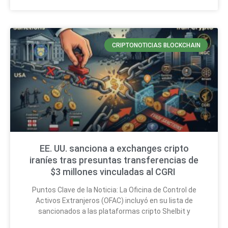
CRIPTONOTICIAS BLOCKCHAIN
EE. UU. sanciona a exchanges cripto
iraníes tras presuntas transferencias de
$3 millones vinculadas al CGRI
Puntos Clave de la Noticia: La Oficina de Control de
Activos Extranjeros (OFAC) incluyó en su lista de
sancionados a las plataformas cripto Shelbit y