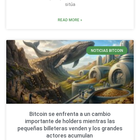
sitúa
READ MORE »
NOTICIAS BITCOIN
Bitcoin se enfrenta a un cambio
importante de holders mientras las
pequeñas billeteras venden y los grandes
actores acumulan