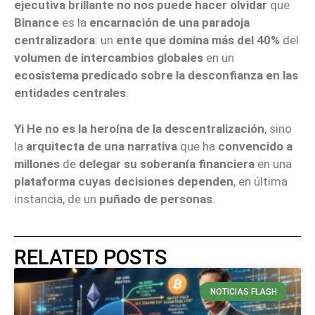
ejecutiva brillante
no nos puede hacer olvidar
que
Binance
es la
encarnación de una paradoja
centralizadora
: un
ente que domina más del 40%
del
volumen de intercambios globales
en un
ecosistema predicado sobre la desconfianza en las
entidades centrales
.
Yi He
no es la heroína de la descentralización
, sino
la
arquitecta de una narrativa
que ha
convencido a
millones
de
delegar su soberanía financiera
en una
plataforma cuyas decisiones dependen
, en última
instancia, de un
puñado de personas
.
RELATED POSTS
NOTICIAS FLASH