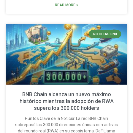
READ MORE »
NOTICIAS BNB
BNB Chain alcanza un nuevo máximo
histórico mientras la adopción de RWA
supera los 300.000 holders
Puntos Clave de la Noticia: La red BNB Chain
sobrepasó las 300.000 direcciones únicas con activos
del mundo real (RWA) en su ecosistema. DeFiLlama