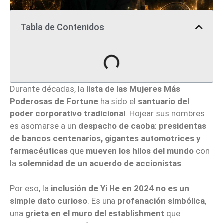
Tabla de Contenidos
Durante décadas, la
lista de las Mujeres Más
Poderosas de Fortune
ha sido el
santuario del
poder corporativo tradicional
. Hojear sus nombres
es asomarse a un
despacho de caoba
:
presidentas
de bancos centenarios, gigantes automotrices y
farmacéuticas
que
mueven los hilos del mundo
con
la
solemnidad de un acuerdo de accionistas
.
Por eso, la
inclusión de Yi He en 2024
no es un
simple dato curioso
. Es una
profanación simbólica
,
una
grieta en el muro del establishment
que