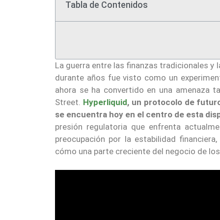
Tabla de Contenidos
La guerra entre las finanzas tradicionales y
durante años fue visto como un experimen
ahora se ha convertido en una amenaza ta
Street.
Hyperliquid
, un protocolo de futu
se encuentra hoy en el centro de esta dis
presión regulatoria que enfrenta actualm
preocupación por la estabilidad financier
cómo una parte creciente del negocio de los