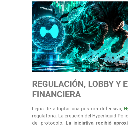
REGULACIÓN, LOBBY Y 
FINANCIERA
Lejos de adoptar una postura defensiva,
H
regulatoria. La creación del Hyperliquid Poli
del protocolo.
La iniciativa recibió apr