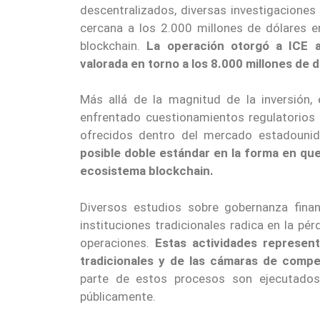
descentralizados, diversas investigaciones
cercana a los 2.000 millones de dólares 
blockchain.
La operación otorgó a ICE 
valorada en torno a los 8.000 millones de d
Más allá de la magnitud de la inversión,
enfrentado cuestionamientos regulatorios
ofrecidos dentro del mercado estadouni
posible doble estándar en la forma en que 
ecosistema blockchain.
Diversos estudios sobre gobernanza finan
instituciones tradicionales radica en la pé
operaciones.
Estas actividades represent
tradicionales y de las cámaras de compe
parte de estos procesos son ejecutados
públicamente.