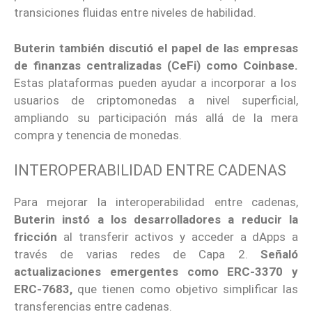
transiciones fluidas entre niveles de habilidad.
Buterin también discutió el papel de las empresas
de finanzas centralizadas (CeFi) como Coinbase.
Estas plataformas pueden ayudar a incorporar a los
usuarios de criptomonedas a nivel superficial,
ampliando su participación más allá de la mera
compra y tenencia de monedas.
INTEROPERABILIDAD ENTRE CADENAS
Para mejorar la interoperabilidad entre cadenas,
Buterin instó a los desarrolladores a reducir la
fricción
al transferir activos y acceder a dApps a
través de varias redes de Capa 2.
Señaló
actualizaciones emergentes como ERC-3370 y
ERC-7683,
que tienen como objetivo simplificar las
transferencias entre cadenas.