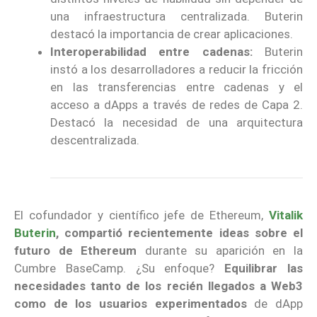
una infraestructura centralizada. Buterin
destacó la importancia de crear aplicaciones.
Interoperabilidad entre cadenas:
Buterin
instó a los desarrolladores a reducir la fricción
en las transferencias entre cadenas y el
acceso a dApps a través de redes de Capa 2.
Destacó la necesidad de una arquitectura
descentralizada.
El cofundador y científico jefe de Ethereum,
Vitalik
Buterin
, compartió recientemente ideas sobre el
futuro de Ethereum
durante su aparición en la
Cumbre BaseCamp. ¿Su enfoque?
Equilibrar las
necesidades tanto de los recién llegados a Web3
como de los usuarios experimentados
de dApp