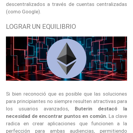
descentralizados a través de cuentas centralizadas
(como Google).
LOGRAR UN EQUILIBRIO
Si bien reconoció que es posible que las soluciones
para principiantes no siempre resulten atractivas para
los usuarios avanzados,
Buterin destacó la
necesidad de encontrar puntos en común.
La clave
radica en crear aplicaciones que funcionen a la
perfección para ambas audiencias, permitiendo