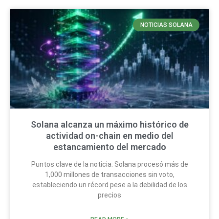
NOTICIAS SOLANA
Solana alcanza un máximo histórico de
actividad on-chain en medio del
estancamiento del mercado
Puntos clave de la noticia: Solana procesó más de
1,000 millones de transacciones sin voto,
estableciendo un récord pese a la debilidad de los
precios