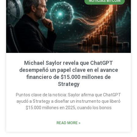
NOTICIAS BITCOIN
Michael Saylor revela que ChatGPT
desempeñó un papel clave en el avance
financiero de $15.000 millones de
Strategy
Puntos clave de la noticia: Saylor afirma que ChatGPT
ayudó a Strategy a diseñar un instrumento que liberó
$15.000 millones en 2025, cuando los bonos
READ MORE »