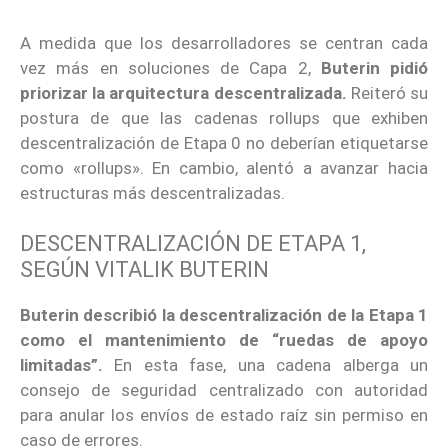
A medida que los desarrolladores se centran cada
vez más en soluciones de Capa 2,
Buterin pidió
priorizar la arquitectura descentralizada.
Reiteró su
postura de que las cadenas rollups que exhiben
descentralización de Etapa 0 no deberían etiquetarse
como «rollups». En cambio, alentó a avanzar hacia
estructuras más descentralizadas.
DESCENTRALIZACIÓN DE
ETAPA 1,
SEGÚN VITALIK BUTERIN
Buterin describió la descentralización de la Etapa 1
como el mantenimiento de “ruedas de apoyo
limitadas”.
En esta fase, una cadena alberga un
consejo de seguridad centralizado con autoridad
para anular los envíos de estado raíz sin permiso en
caso de errores.