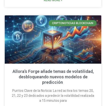
READ MORE »
CRIPTONOTICIAS BLOCKCHAIN
Allora’s Forge añade temas de volatilidad,
desbloqueando nuevos modelos de
predicción
Puntos Clave de la Noticia: La red activa los temas 20,
21, 22 y 23 dedicados a predecir la volatilidad realizada
a 15 minutos para