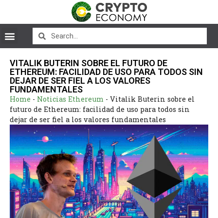
VITALIK BUTERIN SOBRE EL FUTURO DE
ETHEREUM: FACILIDAD DE USO PARA TODOS SIN
DEJAR DE SER FIEL A LOS VALORES
FUNDAMENTALES
Home
-
Noticias Ethereum
-
Vitalik Buterin sobre el
futuro de Ethereum: facilidad de uso para todos sin
dejar de ser fiel a los valores fundamentales