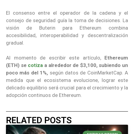
El consenso entre el operador de la cadena y el
consejo de seguridad guía la toma de decisiones. La
visión de Buterin para Ethereum combina
accesibilidad, interoperabilidad y descentralización
gradual.
Al momento de escribir este artículo,
Ethereum
(ETH) se
cotiza
a alrededor de $3,100, subiendo un
poco más del 1%,
según datos de CoinMarketCap. A
medida que el ecosistema evolucione, lograr este
delicado equilibrio será crucial para el crecimiento y la
adopción continuos de Ethereum.
RELATED POSTS