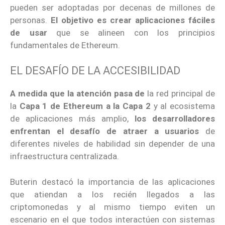
pueden ser adoptadas por decenas de millones de
personas.
El objetivo es crear aplicaciones fáciles
de usar
que se alineen con los principios
fundamentales de Ethereum.
EL DESAFÍO DE LA ACCESIBILIDAD
A medida que la atención pasa de
la red principal de
la
Capa 1 de Ethereum a la Capa 2
y al ecosistema
de aplicaciones más amplio,
los desarrolladores
enfrentan el desafío de atraer a usuarios
de
diferentes niveles de habilidad sin depender de una
infraestructura centralizada.
Buterin destacó la importancia de las aplicaciones
que atiendan a los recién llegados a las
criptomonedas y al mismo tiempo eviten un
escenario en el que todos interactúen con sistemas