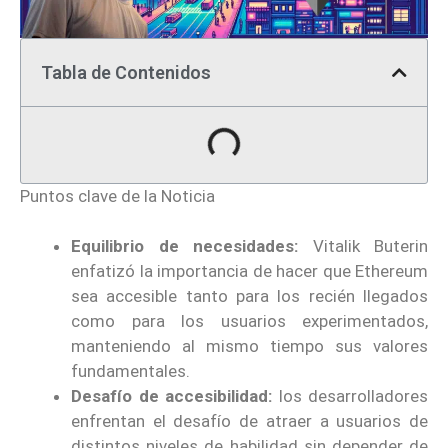
Tabla de Contenidos
Puntos clave de la Noticia
Equilibrio de necesidades:
Vitalik Buterin
enfatizó la importancia de hacer que Ethereum
sea accesible tanto para los recién llegados
como para los usuarios experimentados,
manteniendo al mismo tiempo sus valores
fundamentales.
Desafío de accesibilidad:
los desarrolladores
enfrentan el desafío de atraer a usuarios de
distintos niveles de habilidad sin depender de