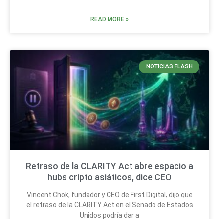
READ MORE »
NOTICIAS FLASH
Retraso de la CLARITY Act abre espacio a
hubs cripto asiáticos, dice CEO
Vincent Chok, fundador y CEO de First Digital, dijo que
el retraso de la CLARITY Act en el Senado de Estados
Unidos podría dar a