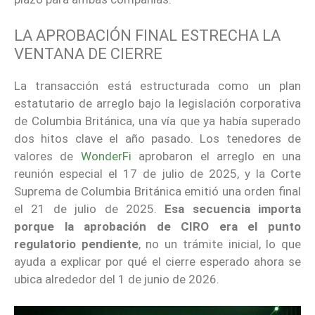
LA APROBACIÓN FINAL ESTRECHA LA
VENTANA DE CIERRE
La transacción está estructurada como un plan
estatutario de arreglo bajo la legislación corporativa
de Columbia Británica, una vía que ya había superado
dos hitos clave el año pasado. Los tenedores de
valores de
WonderFi
aprobaron el arreglo en una
reunión especial el 17 de julio de 2025, y la Corte
Suprema de Columbia Británica emitió una orden final
el 21 de julio de 2025.
Esa secuencia importa
porque la aprobación de CIRO era el punto
regulatorio pendiente
, no un trámite inicial, lo que
ayuda a explicar por qué el cierre esperado ahora se
ubica alrededor del 1 de junio de 2026.