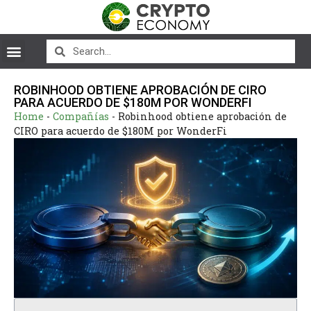
ROBINHOOD OBTIENE APROBACIÓN DE CIRO
PARA ACUERDO DE $180M POR WONDERFI
Home
-
Compañías
-
Robinhood obtiene aprobación de
CIRO para acuerdo de $180M por WonderFi