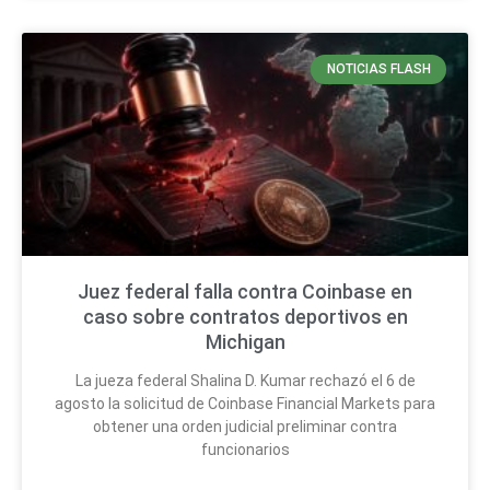
NOTICIAS FLASH
Juez federal falla contra Coinbase en
caso sobre contratos deportivos en
Michigan
La jueza federal Shalina D. Kumar rechazó el 6 de
agosto la solicitud de Coinbase Financial Markets para
obtener una orden judicial preliminar contra
funcionarios