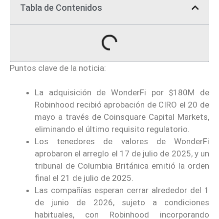
Tabla de Contenidos
Puntos clave de la noticia:
La adquisición de WonderFi por $180M de
Robinhood recibió aprobación de CIRO el 20 de
mayo a través de Coinsquare Capital Markets,
eliminando el último requisito regulatorio.
Los tenedores de valores de WonderFi
aprobaron el arreglo el 17 de julio de 2025, y un
tribunal de Columbia Británica emitió la orden
final el 21 de julio de 2025.
Las compañías esperan cerrar alrededor del 1
de junio de 2026, sujeto a condiciones
habituales, con Robinhood incorporando