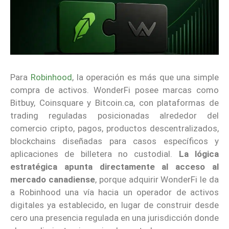
Para
Robinhood
, la operación es más que una simple
compra de activos. WonderFi posee marcas como
Bitbuy, Coinsquare y Bitcoin.ca, con plataformas de
trading reguladas posicionadas alrededor del
comercio cripto, pagos, productos descentralizados,
blockchains diseñadas para casos específicos y
aplicaciones de billetera no custodial.
La lógica
estratégica apunta directamente al acceso al
mercado canadiense
, porque adquirir WonderFi le da
a Robinhood una vía hacia un operador de activos
digitales ya establecido, en lugar de construir desde
cero una presencia regulada en una jurisdicción donde