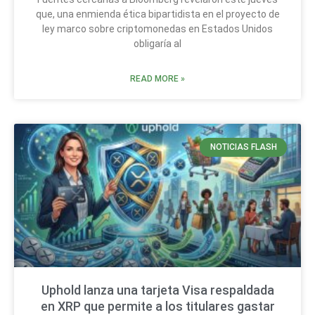
que, una enmienda ética bipartidista en el proyecto de
ley marco sobre criptomonedas en Estados Unidos
obligaría al
READ MORE »
NOTICIAS FLASH
Uphold lanza una tarjeta Visa respaldada
en XRP que permite a los titulares gastar