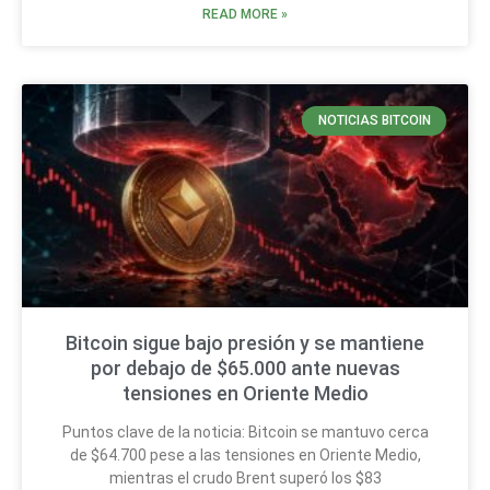
READ MORE »
NOTICIAS BITCOIN
Bitcoin sigue bajo presión y se mantiene
por debajo de $65.000 ante nuevas
tensiones en Oriente Medio
Puntos clave de la noticia: Bitcoin se mantuvo cerca
de $64.700 pese a las tensiones en Oriente Medio,
mientras el crudo Brent superó los $83