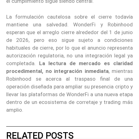
el cumplimiento sigue siendo central.
La formulación cautelosa sobre el cierre todavía
mantiene una salvedad. WonderFi y Robinhood
esperan que el arreglo cierre alrededor del 1 de junio
de 2026, pero eso sigue sujeto a condiciones
habituales de cierre, por lo que el anuncio representa
autorización regulatoria, no una integración legal ya
completada.
La lectura de mercado es claridad
procedimental, no integración inmediata
, mientras
Robinhood se acerca al traspaso final de una
operación diseñada para ampliar su presencia cripto y
llevar las plataformas de WonderFi a una nueva etapa
dentro de un ecosistema de corretaje y trading más
amplio.
RELATED POSTS