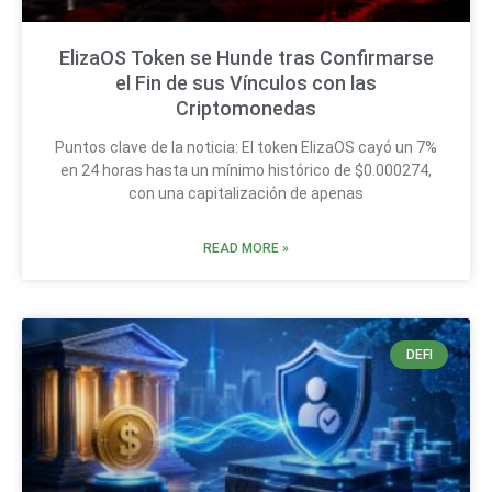
ElizaOS Token se Hunde tras Confirmarse
el Fin de sus Vínculos con las
Criptomonedas
Puntos clave de la noticia: El token ElizaOS cayó un 7%
en 24 horas hasta un mínimo histórico de $0.000274,
con una capitalización de apenas
READ MORE »
DEFI