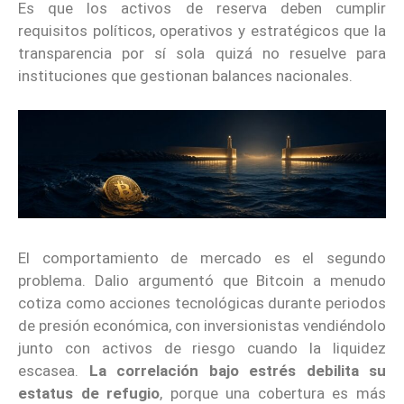
Es que los activos de reserva deben cumplir
requisitos políticos, operativos y estratégicos que la
transparencia por sí sola quizá no resuelve para
instituciones que gestionan balances nacionales.
El comportamiento de mercado es el segundo
problema. Dalio argumentó que Bitcoin a menudo
cotiza como acciones tecnológicas durante periodos
de presión económica, con inversionistas vendiéndolo
junto con activos de riesgo cuando la liquidez
escasea.
La correlación bajo estrés debilita su
estatus de refugio
, porque una cobertura es más