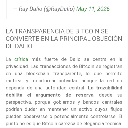
— Ray Dalio (@RayDalio)
May 11, 2026
LA TRANSPARENCIA DE BITCOIN SE
CONVIERTE EN LA PRINCIPAL OBJECIÓN
DE DALIO
La
crítica
más fuerte de Dalio se centra en la
privacidad. Las transacciones de Bitcoin se registran
en una blockchain transparente, lo que permite
rastrear y monitorear actividad aunque la red no
dependa de una autoridad central.
La trazabilidad
debilita el argumento de reserva
, desde su
perspectiva, porque gobiernos y bancos centrales
podrían dudar en mantener un activo cuyos flujos
pueden observarse o potencialmente controlarse. El
punto no es que Bitcoin carezca de elegancia técnica.