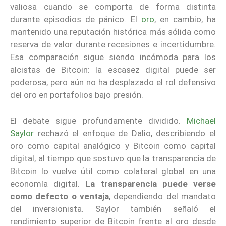
valiosa cuando se comporta de forma distinta
durante episodios de pánico. El
oro
, en cambio, ha
mantenido una reputación histórica más sólida como
reserva de valor durante recesiones e incertidumbre.
Esa comparación sigue siendo incómoda para los
alcistas de Bitcoin: la escasez digital puede ser
poderosa, pero aún no ha desplazado el rol defensivo
del oro en portafolios bajo presión.
El debate sigue profundamente dividido.
Michael
Saylor
rechazó el enfoque de Dalio, describiendo el
oro como capital analógico y Bitcoin como capital
digital, al tiempo que sostuvo que la transparencia de
Bitcoin lo vuelve útil como colateral global en una
economía digital.
La transparencia puede verse
como defecto o ventaja
, dependiendo del mandato
del inversionista. Saylor también señaló el
rendimiento superior de Bitcoin frente al oro desde