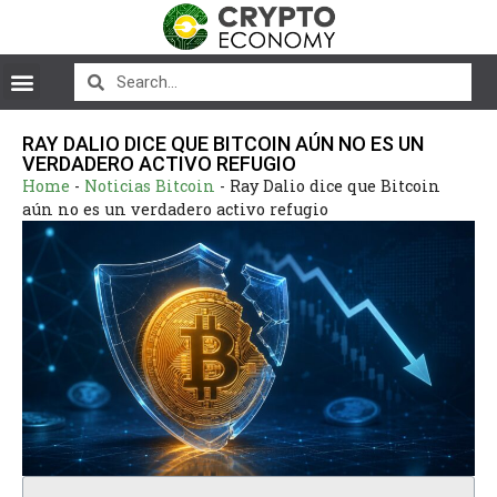
RAY DALIO DICE QUE BITCOIN AÚN NO ES UN
VERDADERO ACTIVO REFUGIO
Home
-
Noticias Bitcoin
-
Ray Dalio dice que Bitcoin
aún no es un verdadero activo refugio