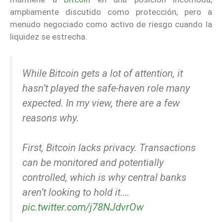
ampliamente discutido como protección, pero a
menudo negociado como activo de riesgo cuando la
liquidez se estrecha.
While Bitcoin gets a lot of attention, it
hasn’t played the safe-haven role many
expected. In my view, there are a few
reasons why.
First, Bitcoin lacks privacy. Transactions
can be monitored and potentially
controlled, which is why central banks
aren’t looking to hold it.…
pic.twitter.com/j78NJdvrOw