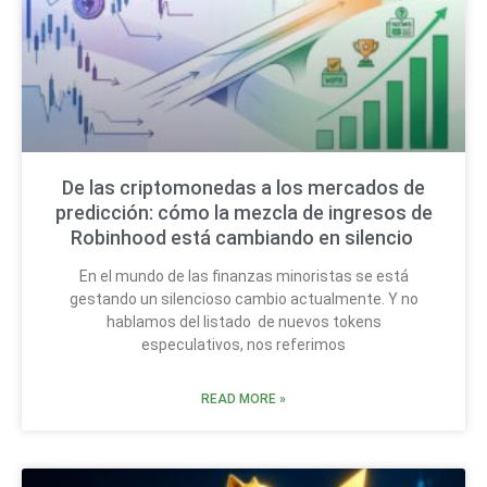
De las criptomonedas a los mercados de
predicción: cómo la mezcla de ingresos de
Robinhood está cambiando en silencio
En el mundo de las finanzas minoristas se está
gestando un silencioso cambio actualmente. Y no
hablamos del listado de nuevos tokens
especulativos, nos referimos
READ MORE »