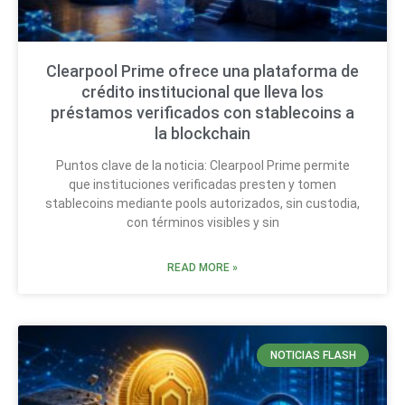
Clearpool Prime ofrece una plataforma de
crédito institucional que lleva los
préstamos verificados con stablecoins a
la blockchain
Puntos clave de la noticia: Clearpool Prime permite
que instituciones verificadas presten y tomen
stablecoins mediante pools autorizados, sin custodia,
con términos visibles y sin
READ MORE »
NOTICIAS FLASH