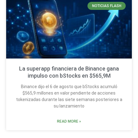
NOTICIAS FLASH
La superapp financiera de Binance gana
impulso con bStocks en $565,9M
Binance dijo el 6 de agosto que bStocks acumuló
$565,9 millones en valor pendiente de acciones
tokenizadas durante las siete semanas posteriores a
su lanzamiento
READ MORE »