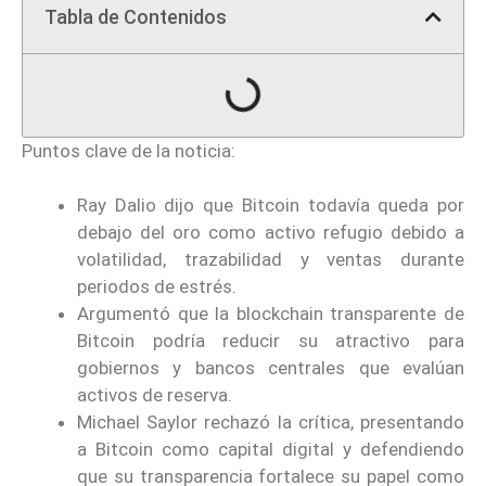
Tabla de Contenidos
Puntos clave de la noticia:
Ray Dalio dijo que Bitcoin todavía queda por
debajo del oro como activo refugio debido a
volatilidad, trazabilidad y ventas durante
periodos de estrés.
Argumentó que la blockchain transparente de
Bitcoin podría reducir su atractivo para
gobiernos y bancos centrales que evalúan
activos de reserva.
Michael Saylor rechazó la crítica, presentando
a Bitcoin como capital digital y defendiendo
que su transparencia fortalece su papel como