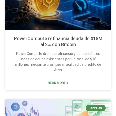
PowerCompute refinancia deuda de $18M
al 2% con Bitcoin
PowerCompute dijo que refinanció y consolidó tres
líneas de deuda existentes por un total de $18
millones mediante una nueva facilidad de crédito de
Arch
READ MORE »
OPINIÓN