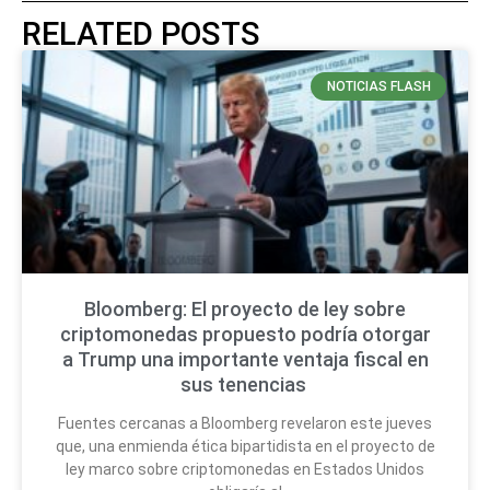
RELATED POSTS
NOTICIAS FLASH
Bloomberg: El proyecto de ley sobre
criptomonedas propuesto podría otorgar
a Trump una importante ventaja fiscal en
sus tenencias
Fuentes cercanas a Bloomberg revelaron este jueves
que, una enmienda ética bipartidista en el proyecto de
ley marco sobre criptomonedas en Estados Unidos