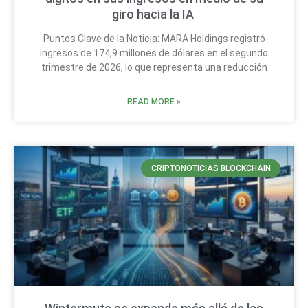
giro hacia la IA
Puntos Clave de la Noticia: MARA Holdings registró
ingresos de 174,9 millones de dólares en el segundo
trimestre de 2026, lo que representa una reducción
READ MORE »
CRIPTONOTICIAS BLOCKCHAIN