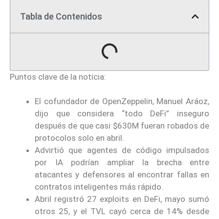
Tabla de Contenidos
Puntos clave de la noticia:
El cofundador de OpenZeppelin, Manuel Aráoz,
dijo que considera “todo DeFi” inseguro
después de que casi $630M fueran robados de
protocolos solo en abril.
Advirtió que agentes de código impulsados
por IA podrían ampliar la brecha entre
atacantes y defensores al encontrar fallas en
contratos inteligentes más rápido.
Abril registró 27 exploits en DeFi, mayo sumó
otros 25, y el TVL cayó cerca de 14% desde