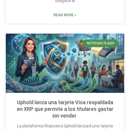
obligaría al
READ MORE »
NOTICIAS FLASH
Uphold lanza una tarjeta Visa respaldada
en XRP que permite a los titulares gastar
sin vender
La plataforma financiera Uphold lanzará una tarjeta