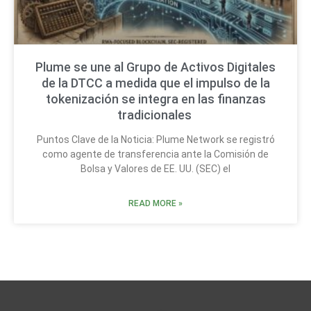
Plume se une al Grupo de Activos Digitales
de la DTCC a medida que el impulso de la
tokenización se integra en las finanzas
tradicionales
Puntos Clave de la Noticia: Plume Network se registró
como agente de transferencia ante la Comisión de
Bolsa y Valores de EE. UU. (SEC) el
READ MORE »