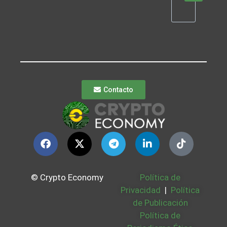
Contacto
© Crypto Economy
Política de
Privacidad
|
Política
de Publicación
Política de