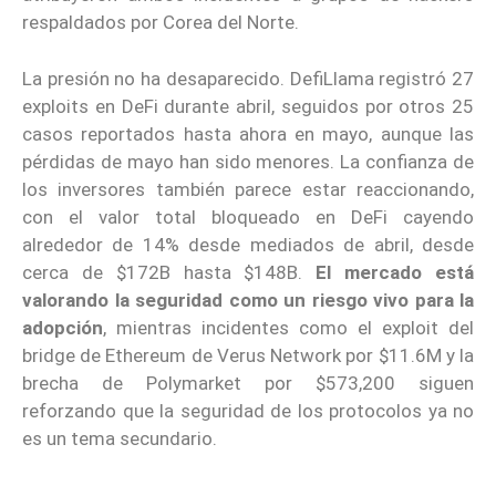
respaldados por Corea del Norte.
La presión no ha desaparecido. DefiLlama registró 27
exploits en DeFi durante abril, seguidos por otros 25
casos reportados hasta ahora en mayo, aunque las
pérdidas de mayo han sido menores. La confianza de
los inversores también parece estar reaccionando,
con el valor total bloqueado en DeFi cayendo
alrededor de 14% desde mediados de abril, desde
cerca de $172B hasta $148B.
El mercado está
valorando la seguridad como un riesgo vivo para la
adopción
, mientras incidentes como el exploit del
bridge de Ethereum de Verus Network por $11.6M y la
brecha de Polymarket por $573,200 siguen
reforzando que la seguridad de los protocolos ya no
es un tema secundario.