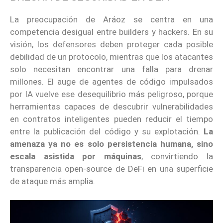
La preocupación de Aráoz se centra en una
competencia desigual entre builders y hackers. En su
visión, los defensores deben proteger cada posible
debilidad de un protocolo, mientras que los atacantes
solo necesitan encontrar una falla para drenar
millones. El auge de agentes de código impulsados
por IA vuelve ese desequilibrio más peligroso, porque
herramientas capaces de descubrir vulnerabilidades
en contratos inteligentes pueden reducir el tiempo
entre la publicación del código y su explotación.
La
amenaza ya no es solo persistencia humana, sino
escala asistida por máquinas
, convirtiendo la
transparencia open-source de DeFi en una superficie
de ataque más amplia.