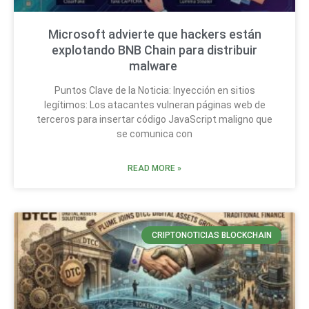
Microsoft advierte que hackers están
explotando BNB Chain para distribuir
malware
Puntos Clave de la Noticia: Inyección en sitios
legítimos: Los atacantes vulneran páginas web de
terceros para insertar código JavaScript maligno que
se comunica con
READ MORE »
CRIPTONOTICIAS BLOCKCHAIN