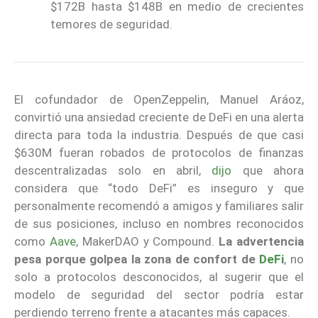
$172B hasta $148B en medio de crecientes
temores de seguridad.
El cofundador de OpenZeppelin, Manuel Aráoz,
convirtió una ansiedad creciente de DeFi en una alerta
directa para toda la industria. Después de que casi
$630M fueran robados de protocolos de finanzas
descentralizadas solo en abril,
dijo
que ahora
considera que “todo DeFi” es inseguro y que
personalmente recomendó a amigos y familiares salir
de sus posiciones, incluso en nombres reconocidos
como
Aave
, MakerDAO y Compound.
La advertencia
pesa porque golpea la zona de confort de
DeFi
, no
solo a protocolos desconocidos, al sugerir que el
modelo de seguridad del sector podría estar
perdiendo terreno frente a atacantes más capaces.