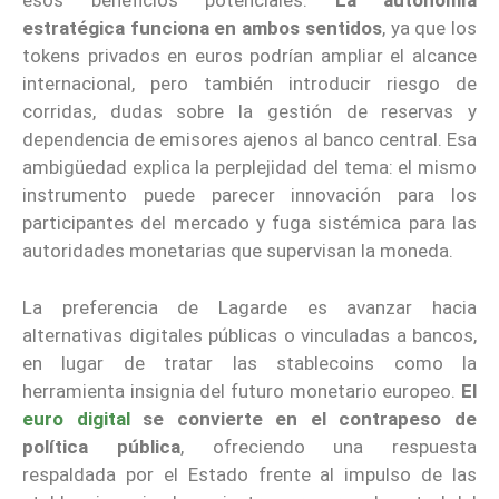
esos beneficios potenciales.
La autonomía
estratégica funciona en ambos sentidos
, ya que los
tokens privados en euros podrían ampliar el alcance
internacional, pero también introducir riesgo de
corridas, dudas sobre la gestión de reservas y
dependencia de emisores ajenos al banco central. Esa
ambigüedad explica la perplejidad del tema: el mismo
instrumento puede parecer innovación para los
participantes del mercado y fuga sistémica para las
autoridades monetarias que supervisan la moneda.
La preferencia de Lagarde es avanzar hacia
alternativas digitales públicas o vinculadas a bancos,
en lugar de tratar las stablecoins como la
herramienta insignia del futuro monetario europeo.
El
euro digital
se convierte en el contrapeso de
política pública
, ofreciendo una respuesta
respaldada por el Estado frente al impulso de las