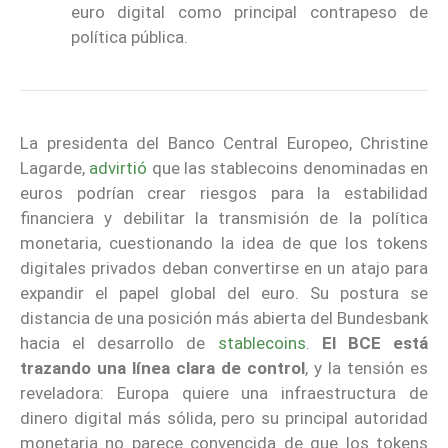
euro digital como principal contrapeso de
política pública.
La presidenta del Banco Central Europeo, Christine
Lagarde,
advirtió
que las stablecoins denominadas en
euros podrían crear riesgos para la estabilidad
financiera y debilitar la transmisión de la política
monetaria, cuestionando la idea de que los tokens
digitales privados deban convertirse en un atajo para
expandir el papel global del euro. Su postura se
distancia de una posición más abierta del Bundesbank
hacia el desarrollo de
stablecoins
.
El BCE está
trazando una línea clara de control
, y la tensión es
reveladora: Europa quiere una infraestructura de
dinero digital más sólida, pero su principal autoridad
monetaria no parece convencida de que los tokens