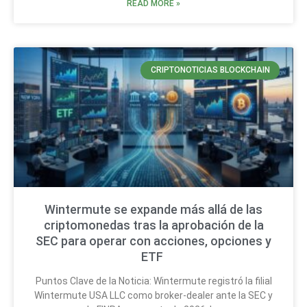
READ MORE »
CRIPTONOTICIAS BLOCKCHAIN
Wintermute se expande más allá de las
criptomonedas tras la aprobación de la
SEC para operar con acciones, opciones y
ETF
Puntos Clave de la Noticia: Wintermute registró la filial
Wintermute USA LLC como broker-dealer ante la SEC y