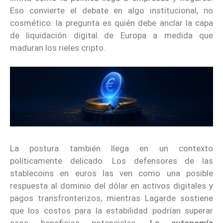
Eso convierte el debate en algo institucional, no
cosmético: la pregunta es quién debe anclar la capa
de liquidación digital de Europa a medida que
maduran los rieles cripto.
La postura también llega en un contexto
políticamente delicado. Los defensores de las
stablecoins en euros las ven como una posible
respuesta al dominio del dólar en activos digitales y
pagos transfronterizos, mientras Lagarde sostiene
que los costos para la estabilidad podrían superar