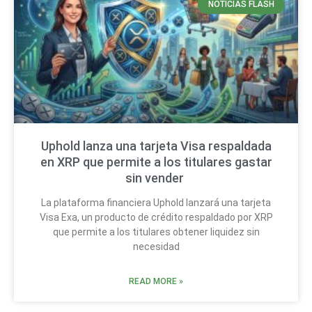
NOTICIAS FLASH
Uphold lanza una tarjeta Visa respaldada
en XRP que permite a los titulares gastar
sin vender
La plataforma financiera Uphold lanzará una tarjeta
Visa Exa, un producto de crédito respaldado por XRP
que permite a los titulares obtener liquidez sin
necesidad
READ MORE »