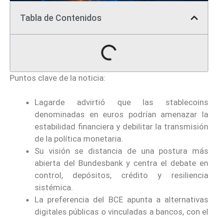
Tabla de Contenidos
Puntos clave de la noticia:
Lagarde advirtió que las stablecoins
denominadas en euros podrían amenazar la
estabilidad financiera y debilitar la transmisión
de la política monetaria.
Su visión se distancia de una postura más
abierta del Bundesbank y centra el debate en
control, depósitos, crédito y resiliencia
sistémica.
La preferencia del BCE apunta a alternativas
digitales públicas o vinculadas a bancos, con el