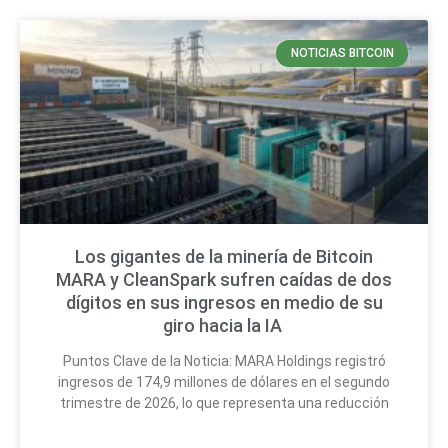
NOTICIAS BITCOIN
Los gigantes de la minería de Bitcoin
MARA y CleanSpark sufren caídas de dos
dígitos en sus ingresos en medio de su
giro hacia la IA
Puntos Clave de la Noticia: MARA Holdings registró
ingresos de 174,9 millones de dólares en el segundo
trimestre de 2026, lo que representa una reducción