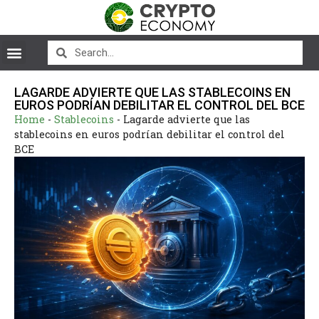
LAGARDE ADVIERTE QUE LAS STABLECOINS EN
EUROS PODRÍAN DEBILITAR EL CONTROL DEL BCE
Home
-
Stablecoins
-
Lagarde advierte que las
stablecoins en euros podrían debilitar el control del
BCE