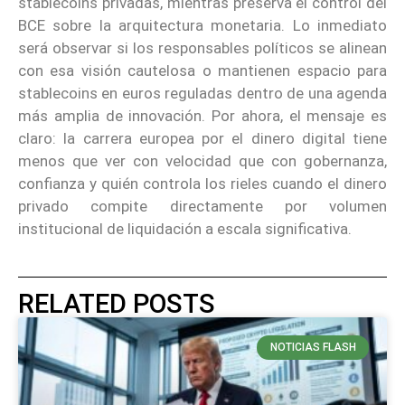
stablecoins privadas, mientras preserva el control del
BCE sobre la arquitectura monetaria. Lo inmediato
será observar si los responsables políticos se alinean
con esa visión cautelosa o mantienen espacio para
stablecoins en euros reguladas dentro de una agenda
más amplia de innovación. Por ahora, el mensaje es
claro: la carrera europea por el dinero digital tiene
menos que ver con velocidad que con gobernanza,
confianza y quién controla los rieles cuando el dinero
privado compite directamente por volumen
institucional de liquidación a escala significativa.
RELATED POSTS
NOTICIAS FLASH