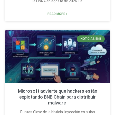
la FINRA en agosto de 2026. La
READ MORE »
NOTICIAS BNB
Microsoft advierte que hackers están
explotando BNB Chain para distribuir
malware
Puntos Clave de la Noticia: Inyección en sitios