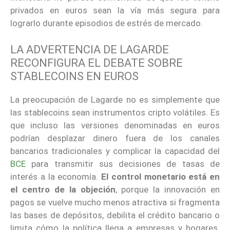
privados en euros sean la vía más segura para
lograrlo durante episodios de estrés de mercado.
LA ADVERTENCIA DE LAGARDE
RECONFIGURA EL DEBATE SOBRE
STABLECOINS EN EUROS
La preocupación de Lagarde no es simplemente que
las stablecoins sean instrumentos cripto volátiles. Es
que incluso las versiones denominadas en euros
podrían desplazar dinero fuera de los canales
bancarios tradicionales y complicar la capacidad del
BCE
para transmitir sus decisiones de tasas de
interés a la economía.
El control monetario está en
el centro de la objeción
, porque la innovación en
pagos se vuelve mucho menos atractiva si fragmenta
las bases de depósitos, debilita el crédito bancario o
limita cómo la política llega a empresas y hogares.