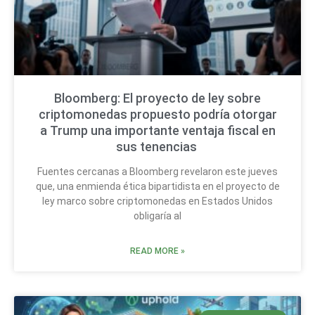
Bloomberg: El proyecto de ley sobre
criptomonedas propuesto podría otorgar
a Trump una importante ventaja fiscal en
sus tenencias
Fuentes cercanas a Bloomberg revelaron este jueves
que, una enmienda ética bipartidista en el proyecto de
ley marco sobre criptomonedas en Estados Unidos
obligaría al
READ MORE »