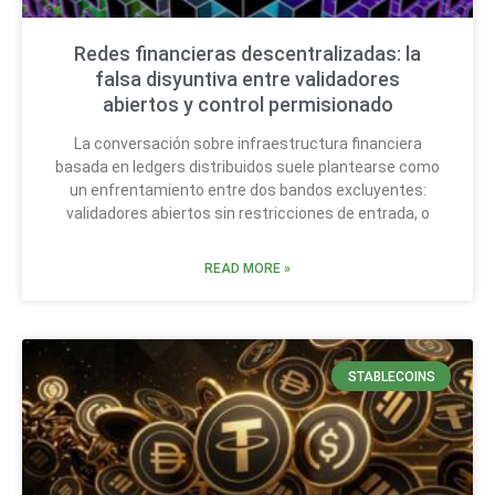
Redes financieras descentralizadas: la
falsa disyuntiva entre validadores
abiertos y control permisionado
La conversación sobre infraestructura financiera
basada en ledgers distribuidos suele plantearse como
un enfrentamiento entre dos bandos excluyentes:
validadores abiertos sin restricciones de entrada, o
READ MORE »
STABLECOINS