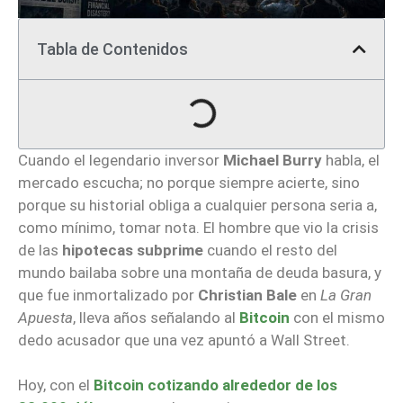
Tabla de Contenidos
Cuando el legendario inversor
Michael Burry
habla, el
mercado escucha; no porque siempre acierte, sino
porque su historial obliga a cualquier persona seria a,
como mínimo, tomar nota. El hombre que vio la crisis
de las
hipotecas subprime
cuando el resto del
mundo bailaba sobre una montaña de deuda basura, y
que fue inmortalizado por
Christian Bale
en
La Gran
Apuesta
, lleva años señalando al
Bitcoin
con el mismo
dedo acusador que una vez apuntó a Wall Street.
Hoy, con el
Bitcoin cotizando alrededor de los