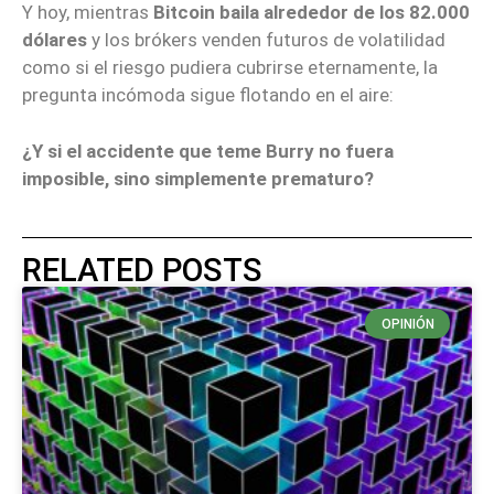
Y hoy, mientras
Bitcoin baila alrededor de los 82.000
dólares
y los brókers venden futuros de volatilidad
como si el riesgo pudiera cubrirse eternamente, la
pregunta incómoda sigue flotando en el aire:
¿Y si el accidente que teme Burry no fuera
imposible, sino simplemente prematuro?
RELATED POSTS
OPINIÓN