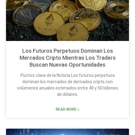
Los Futuros Perpetuos Dominan Los
Mercados Cripto Mientras Los Traders
Buscan Nuevas Oportunidades
Puntos clave de la Noticia Los futuros perpetuos
dominan los mercados de derivados cripto con
volúmenes anuales estimados entre 40 y 50 billones
de dólares.
READ MORE »