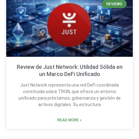
REVIEWS
Review de Just Network: Utilidad Sólida en
un Marco DeFi Unificado
Just Network representa una red DeFi coordinada
construida sobre TRON, que ofrece un entorno
unificado para préstamos, gobernanza y gestión de
activos digitales. Su estructura
READ MORE »