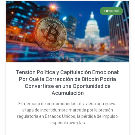
OPINIÓN
Tensión Política y Capitulación Emocional:
Por Qué la Corrección de Bitcoin Podría
Convertirse en una Oportunidad de
Acumulación
El mercado de criptomonedas atraviesa una nueva
etapa de incertidumbre marcada por la presión
regulatoria en Estados Unidos, la pérdida de impulso
especulativo y las