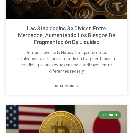
Las Stablecoins Se Dividen Entre
Mercados, Aumentando Los Riesgos De
Fragmentación De Liquidez
Puntos clave de la Noticia La liquidez de las
stablecoins está aumentando su fragmentación a
medida que nuevos tokens se distribuyen entre
diferentes redes y
READ MORE »
OPINIÓN