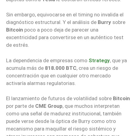
Sin embargo, equivocarse en el timing no invalida el
diagnóstico estructural. Y el análisis de
Burry
sobre
Bitcoin
poco a poco deja de parecer una
excentricidad para convertirse en un auténtico test
de estrés.
La dependencia de empresas como
Strategy
, que ya
acumula más de
818.000 BTC
, crea un riesgo de
concentración que en cualquier otro mercado
activaría alarmas regulatorias.
El lanzamiento de futuros de volatilidad sobre
Bitcoin
por parte de
CME Group
, que muchos interpretan
como una señal de madurez institucional, también
puede verse desde la óptica de Burry como otro
mecanismo para maquillar el riesgo sistémico y