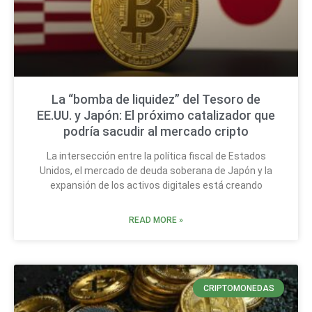
La “bomba de liquidez” del Tesoro de
EE.UU. y Japón: El próximo catalizador que
podría sacudir al mercado cripto
La intersección entre la política fiscal de Estados
Unidos, el mercado de deuda soberana de Japón y la
expansión de los activos digitales está creando
READ MORE »
CRIPTOMONEDAS