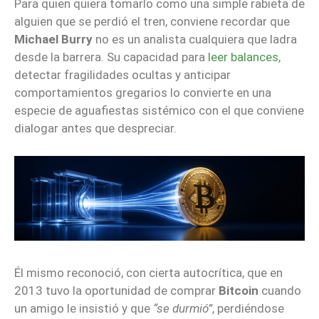
Para quien quiera tomarlo como una simple rabieta de
alguien que se perdió el tren, conviene recordar que
Michael Burry
no es un analista cualquiera que ladra
desde la barrera. Su capacidad para
leer balances
,
detectar fragilidades ocultas y anticipar
comportamientos gregarios lo convierte en una
especie de aguafiestas sistémico con el que conviene
dialogar antes que despreciar.
Él mismo reconoció, con cierta autocrítica, que en
2013 tuvo la oportunidad de comprar
Bitcoin
cuando
un amigo le insistió y que
“se durmió”
, perdiéndose