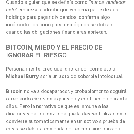
Cuando alguien que se definía como
“nunca vendedor
neto”
empieza a admitir que vendería parte de sus
holdings para pagar dividendos, confirma algo
incómodo: los principios ideológicos se doblan
cuando las obligaciones financieras aprietan.
BITCOIN, MIEDO Y EL PRECIO DE
IGNORAR EL RIESGO
Personalmente, creo que ignorar por completo a
Michael Burry
sería un acto de soberbia intelectual.
Bitcoin
no va a desaparecer, y probablemente seguirá
ofreciendo ciclos de expansión y contracción durante
años. Pero la narrativa de que es inmune a las
dinámicas de liquidez o de que la descentralización lo
convierte automáticamente en un activo a prueba de
crisis se debilita con cada corrección sincronizada