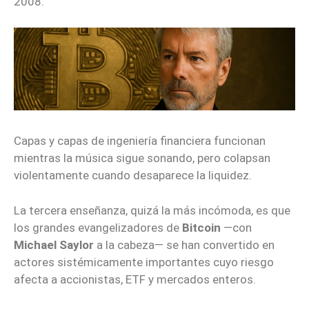
2008.
Capas y capas de ingeniería financiera funcionan
mientras la música sigue sonando, pero colapsan
violentamente cuando desaparece la liquidez.
La tercera enseñanza, quizá la más incómoda, es que
los grandes evangelizadores de
Bitcoin
—con
Michael Saylor
a la cabeza— se han convertido en
actores sistémicamente importantes cuyo riesgo
afecta a accionistas, ETF y mercados enteros.