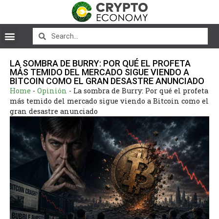
LA SOMBRA DE BURRY: POR QUÉ EL PROFETA
MÁS TEMIDO DEL MERCADO SIGUE VIENDO A
BITCOIN COMO EL GRAN DESASTRE ANUNCIADO
Home
-
Opinión
-
La sombra de Burry: Por qué el profeta
más temido del mercado sigue viendo a Bitcoin como el
gran desastre anunciado