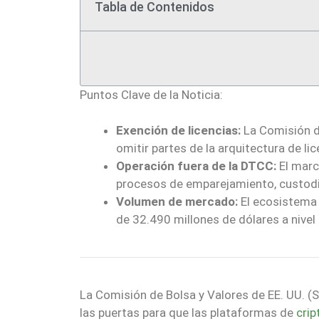
Tabla de Contenidos
Puntos Clave de la Noticia:
Exención de licencias:
La Comisión de
omitir partes de la arquitectura de li
Operación fuera de la DTCC:
El marc
procesos de emparejamiento, custodia
Volumen de mercado:
El ecosistema 
de 32.490 millones de dólares a nivel 
La Comisión de Bolsa y Valores de EE. UU. 
las puertas para que las plataformas de
cri