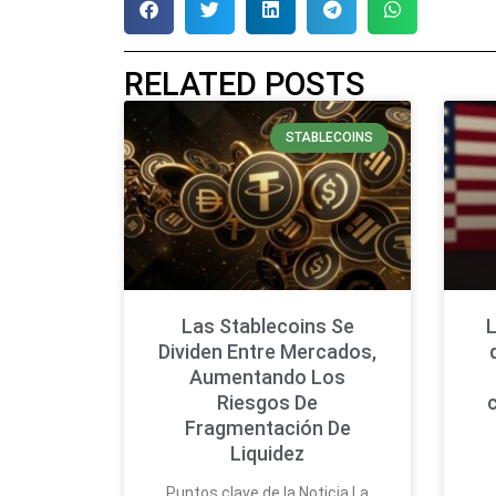
RELATED POSTS
STABLECOINS
Las Stablecoins Se
L
Dividen Entre Mercados,
Aumentando Los
Riesgos De
Fragmentación De
Liquidez
Puntos clave de la Noticia La