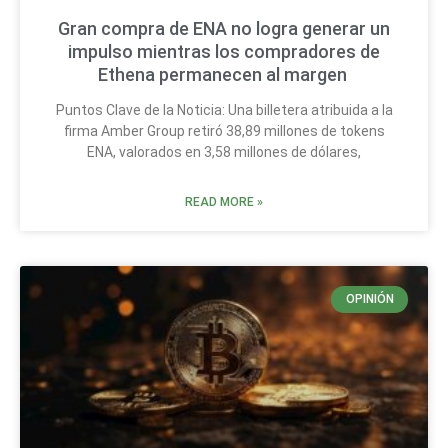
Gran compra de ENA no logra generar un
impulso mientras los compradores de
Ethena permanecen al margen
Puntos Clave de la Noticia: Una billetera atribuida a la
firma Amber Group retiró 38,89 millones de tokens
ENA, valorados en 3,58 millones de dólares,
READ MORE »
OPINIÓN