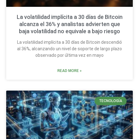
La volatilidad implícita a 30 días de Bitcoin
alcanza el 36% y analistas advierten que
baja volatilidad no equivale a bajo riesgo
La volatilidad implícita a 30 días de Bitcoin descendió
al 36%, alcanzando un nivel de soporte de largo plazo
observado por última vez en mayo
READ MORE »
TECNOLOGÍA