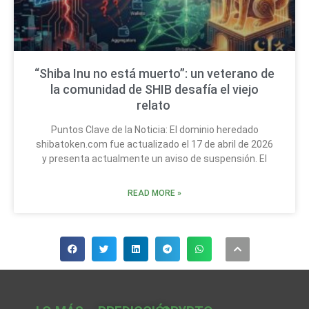
“Shiba Inu no está muerto”: un veterano de
la comunidad de SHIB desafía el viejo
relato
Puntos Clave de la Noticia: El dominio heredado
shibatoken.com fue actualizado el 17 de abril de 2026
y presenta actualmente un aviso de suspensión. El
READ MORE »