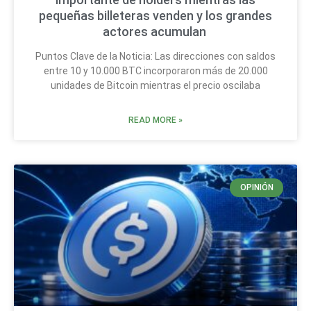
pequeñas billeteras venden y los grandes
actores acumulan
Puntos Clave de la Noticia: Las direcciones con saldos
entre 10 y 10.000 BTC incorporaron más de 20.000
unidades de Bitcoin mientras el precio oscilaba
READ MORE »
OPINIÓN