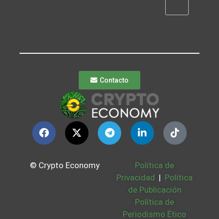
Contacto
© Crypto Economy
Política de
Privacidad
|
Política
de Publicación
Política de
Periodismo Ético