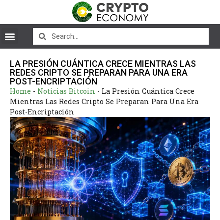
LA PRESIÓN CUÁNTICA CRECE MIENTRAS LAS
REDES CRIPTO SE PREPARAN PARA UNA ERA
POST-ENCRIPTACIÓN
Home
-
Noticias Bitcoin
-
La Presión Cuántica Crece
Mientras Las Redes Cripto Se Preparan Para Una Era
Post-Encriptación