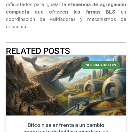
dificultades para igualar
la eficiencia de agregación
compacta que ofrecen las firmas BLS
en
coordinación de validadores y mecanismos de
consenso.
RELATED POSTS
NOTICIAS BITCOIN
Bitcoin se enfrenta a un cambio
importante de holders mientras las