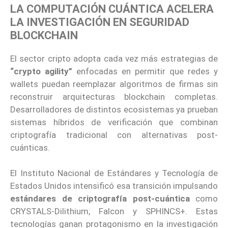
LA COMPUTACIÓN CUÁNTICA ACELERA
LA INVESTIGACIÓN EN SEGURIDAD
BLOCKCHAIN
El sector cripto adopta cada vez más estrategias de
“crypto agility”
enfocadas en permitir que redes y
wallets puedan reemplazar algoritmos de firmas sin
reconstruir arquitecturas blockchain completas.
Desarrolladores de distintos ecosistemas ya prueban
sistemas híbridos de verificación que combinan
criptografía tradicional con alternativas post-
cuánticas.
El Instituto Nacional de Estándares y Tecnología de
Estados Unidos intensificó esa transición impulsando
estándares de criptografía post-cuántica
como
CRYSTALS-Dilithium, Falcon y SPHINCS+. Estas
tecnologías ganan protagonismo en la investigación