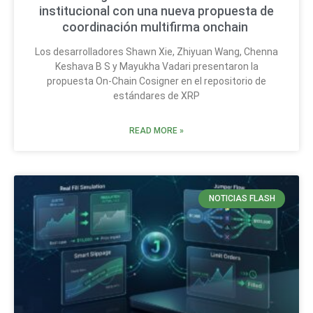
institucional con una nueva propuesta de
coordinación multifirma onchain
Los desarrolladores Shawn Xie, Zhiyuan Wang, Chenna
Keshava B S y Mayukha Vadari presentaron la
propuesta On-Chain Cosigner en el repositorio de
estándares de XRP
READ MORE »
NOTICIAS FLASH