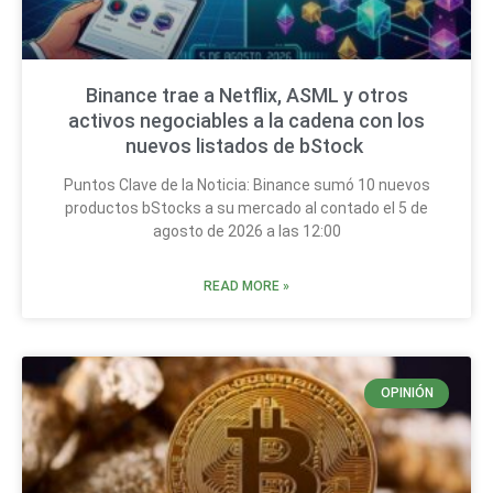
Binance trae a Netflix, ASML y otros
activos negociables a la cadena con los
nuevos listados de bStock
Puntos Clave de la Noticia: Binance sumó 10 nuevos
productos bStocks a su mercado al contado el 5 de
agosto de 2026 a las 12:00
READ MORE »
OPINIÓN