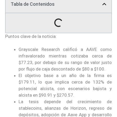
Tabla de Contenidos
Puntos clave de la noticia:
Grayscale Research calificó a AAVE como
infravalorado mientras cotizaba cerca de
$77.23, por debajo de su rango de valor justo
por flujo de caja descontado de $80 a $100.
El objetivo base a un año de la firma es
$179.11, lo que implica cerca de 132% de
potencial alcista, con escenarios bajista y
alcista en $90.91 y $270.57.
La tesis depende del crecimiento de
stablecoins, alianzas de Horizon, regreso de
depósitos, adopción de Aave App y desarrollo