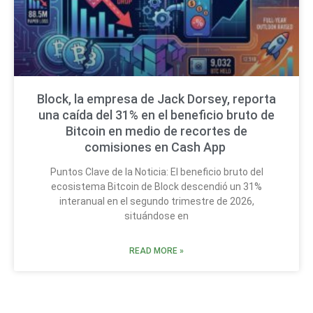
Block, la empresa de Jack Dorsey, reporta
una caída del 31% en el beneficio bruto de
Bitcoin en medio de recortes de
comisiones en Cash App
Puntos Clave de la Noticia: El beneficio bruto del
ecosistema Bitcoin de Block descendió un 31%
interanual en el segundo trimestre de 2026,
situándose en
READ MORE »