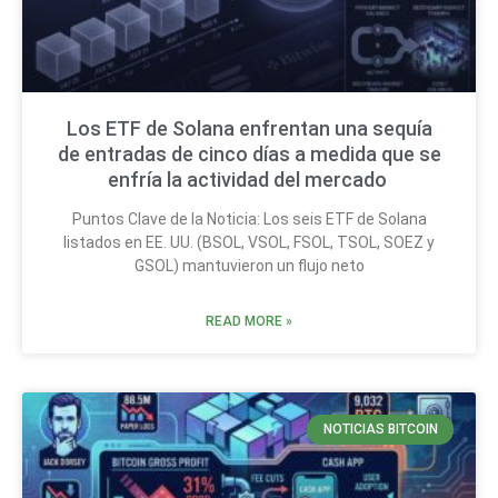
Los ETF de Solana enfrentan una sequía
de entradas de cinco días a medida que se
enfría la actividad del mercado
Puntos Clave de la Noticia: Los seis ETF de Solana
listados en EE. UU. (BSOL, VSOL, FSOL, TSOL, SOEZ y
GSOL) mantuvieron un flujo neto
READ MORE »
NOTICIAS BITCOIN