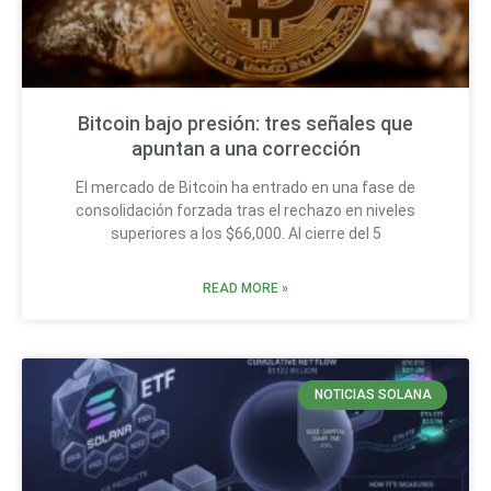
Bitcoin bajo presión: tres señales que
apuntan a una corrección
El mercado de Bitcoin ha entrado en una fase de
consolidación forzada tras el rechazo en niveles
superiores a los $66,000. Al cierre del 5
READ MORE »
NOTICIAS SOLANA