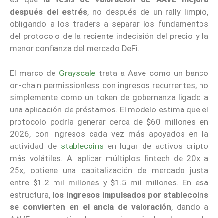
después del estrés
, no después de un rally limpio,
obligando a los traders a separar los fundamentos
del protocolo de la reciente indecisión del precio y la
menor confianza del mercado DeFi.
El marco de
Grayscale
trata a Aave como un banco
on-chain permissionless con ingresos recurrentes, no
simplemente como un token de gobernanza ligado a
una aplicación de préstamos. El modelo estima que el
protocolo podría generar cerca de $60 millones en
2026, con ingresos cada vez más apoyados en la
actividad de
stablecoins
en lugar de activos cripto
más volátiles. Al aplicar múltiplos fintech de 20x a
25x, obtiene una capitalización de mercado justa
entre $1.2 mil millones y $1.5 mil millones. En esa
estructura,
los ingresos impulsados por stablecoins
se convierten en el ancla de valoración
, dando a