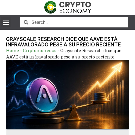
GRAYSCALE RESEARCH DICE QUE AAVE ESTÁ
INFRAVALORADO PESE A SU PRECIO RECIENTE
Home
-
Criptomonedas
-
Grayscale Research dice que
AAVE está infravalorado pese a su precio reciente