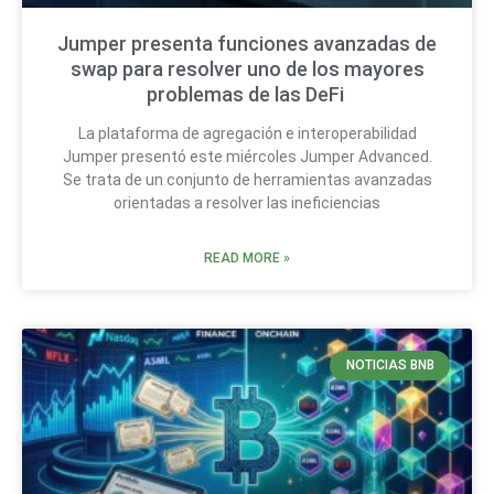
Jumper presenta funciones avanzadas de
swap para resolver uno de los mayores
problemas de las DeFi
La plataforma de agregación e interoperabilidad
Jumper presentó este miércoles Jumper Advanced.
Se trata de un conjunto de herramientas avanzadas
orientadas a resolver las ineficiencias
READ MORE »
NOTICIAS BNB