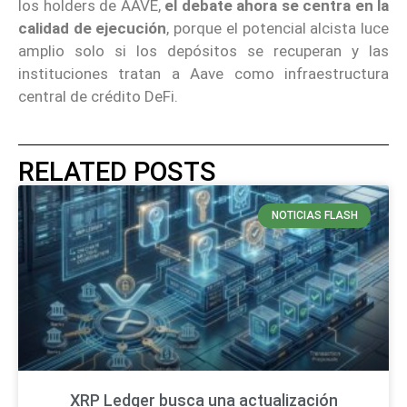
los holders de AAVE,
el debate ahora se centra en la
calidad de ejecución
, porque el potencial alcista luce
amplio solo si los depósitos se recuperan y las
instituciones tratan a Aave como infraestructura
central de crédito DeFi.
RELATED POSTS
NOTICIAS FLASH
XRP Ledger busca una actualización