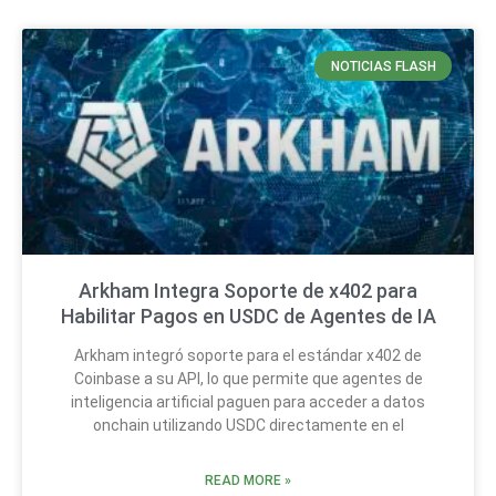
NOTICIAS FLASH
Arkham Integra Soporte de x402 para
Habilitar Pagos en USDC de Agentes de IA
Arkham integró soporte para el estándar x402 de
Coinbase a su API, lo que permite que agentes de
inteligencia artificial paguen para acceder a datos
onchain utilizando USDC directamente en el
READ MORE »