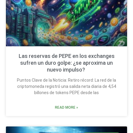
Las reservas de PEPE en los exchanges
sufren un duro golpe: ¿se aproxima un
nuevo impulso?
Puntos Clave de la Noticia: Retiro récord: La red de la
criptomoneda registró una salida neta diaria de 4,54
billones de tokens PEPE desde las
READ MORE »