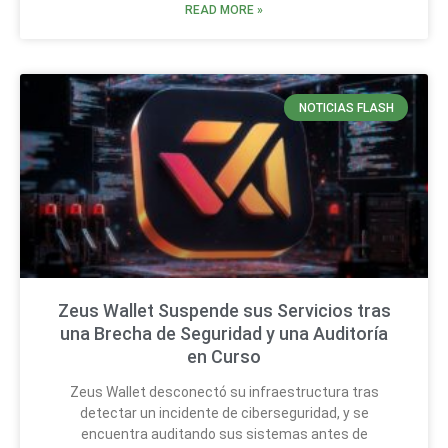
READ MORE »
NOTICIAS FLASH
Zeus Wallet Suspende sus Servicios tras
una Brecha de Seguridad y una Auditoría
en Curso
Zeus Wallet desconectó su infraestructura tras
detectar un incidente de ciberseguridad, y se
encuentra auditando sus sistemas antes de