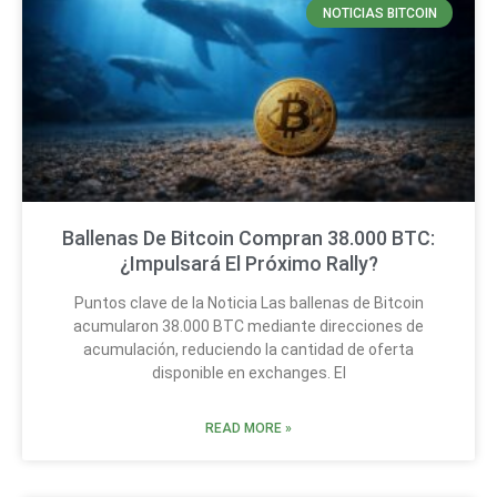
NOTICIAS BITCOIN
Ballenas De Bitcoin Compran 38.000 BTC:
¿Impulsará El Próximo Rally?
Puntos clave de la Noticia Las ballenas de Bitcoin
acumularon 38.000 BTC mediante direcciones de
acumulación, reduciendo la cantidad de oferta
disponible en exchanges. El
READ MORE »