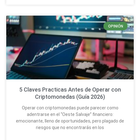
OPINIÓN
5 Claves Practicas Antes de Operar con
Criptomonedas (Guía 2026)
Operar con criptomonedas puede parecer como
adentrarse en el “Oeste Salvaje” financiero:
emocionante, lleno de oportunidades, pero plagado de
riesgos que no encontrarás en los