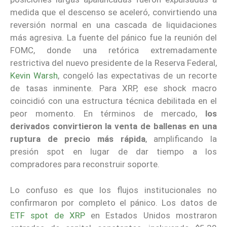
medida que el descenso se aceleró, convirtiendo una
reversión normal en una cascada de liquidaciones
más agresiva. La fuente del pánico fue la reunión del
FOMC, donde una retórica extremadamente
restrictiva del nuevo presidente de la Reserva Federal,
Kevin Warsh
, congeló las expectativas de un recorte
de tasas inminente. Para XRP, ese shock macro
coincidió con una estructura técnica debilitada en el
peor momento. En términos de mercado,
los
derivados convirtieron la venta de ballenas en una
ruptura de precio más rápida
, amplificando la
presión spot en lugar de dar tiempo a los
compradores para reconstruir soporte.
Lo confuso es que los flujos institucionales no
confirmaron por completo el pánico. Los datos de
ETF spot de XRP
en Estados Unidos mostraron