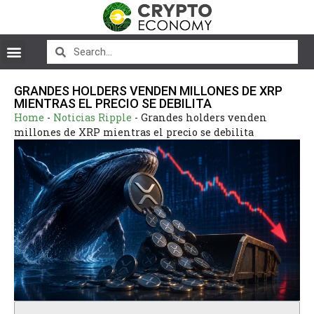
GRANDES HOLDERS VENDEN MILLONES DE XRP
MIENTRAS EL PRECIO SE DEBILITA
Home
-
Noticias Ripple
-
Grandes holders venden
millones de XRP mientras el precio se debilita