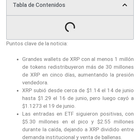
Tabla de Contenidos
Puntos clave de la noticia:
Grandes wallets de XRP con al menos 1 millón
de tokens redistribuyeron más de 30 millones
de XRP en cinco días, aumentando la presión
vendedora.
XRP subió desde cerca de $1.14 el 14 de junio
hasta $1.29 el 16 de junio, pero luego cayó a
$1.1273 el 19 de junio.
Las entradas en ETF siguieron positivas, con
$5.30 millones en el pico y $2.55 millones
durante la caída, dejando a XRP dividido entre
demanda institucional y venta de ballenas.