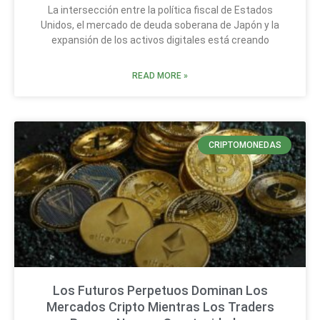
La intersección entre la política fiscal de Estados
Unidos, el mercado de deuda soberana de Japón y la
expansión de los activos digitales está creando
READ MORE »
CRIPTOMONEDAS
Los Futuros Perpetuos Dominan Los
Mercados Cripto Mientras Los Traders