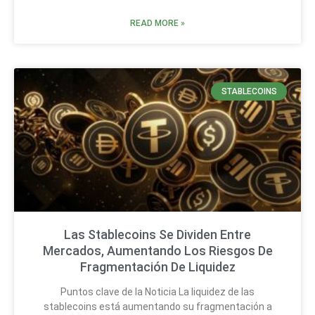
READ MORE »
STABLECOINS
Las Stablecoins Se Dividen Entre
Mercados, Aumentando Los Riesgos De
Fragmentación De Liquidez
Puntos clave de la Noticia La liquidez de las
stablecoins está aumentando su fragmentación a