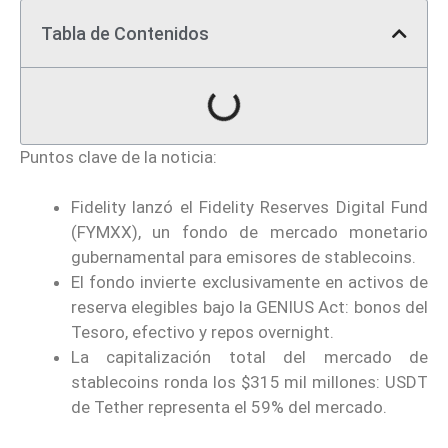
Tabla de Contenidos
Puntos clave de la noticia:
Fidelity lanzó el Fidelity Reserves Digital Fund
(FYMXX), un fondo de mercado monetario
gubernamental para emisores de stablecoins.
El fondo invierte exclusivamente en activos de
reserva elegibles bajo la GENIUS Act: bonos del
Tesoro, efectivo y repos overnight.
La capitalización total del mercado de
stablecoins ronda los $315 mil millones: USDT
de Tether representa el 59% del mercado.