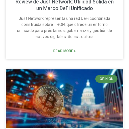
Review de Just Network: Utilidad Sólida en
un Marco DeFi Unificado
Just Network representa una red DeFi coordinada
construida sobre TRON, que ofrece un entorno
unificado para préstamos, gobernanza y gestión de
activos digitales. Su estructura
READ MORE »
OPINIÓN