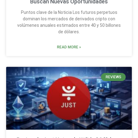
Buscan Nuevas Oportunidades
Puntos clave de la Noticia Los futuros perpetuos
dominan los mercados de derivados cripto con
volúmenes anuales estimados entre 40 y 50 billones
de dólares.
READ MORE »
REVIEWS