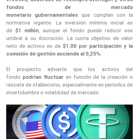
fondos de mercado
monetario
gubernamentales
que cumplan con la
normativa vigente. La inversión mínima inicial es
de
$1 millón
, aunque el fondo puede reducir ese
umbral a su discreción. La cuota objetivo de valor
neto de activos es de
$1.00 por participación y la
comisión de gestión asciende al 0,25%.
El prospecto advierte que los activos del
fondo
podrían fluctuar
en función de la creación o
rescate de stablecoins, especialmente en períodos de
incertidumbre o volatilidad de mercado.