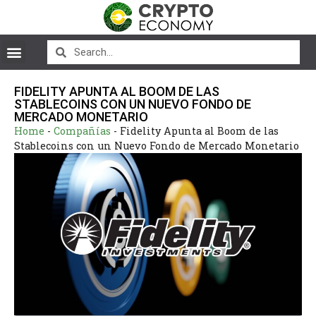
FIDELITY APUNTA AL BOOM DE LAS
STABLECOINS CON UN NUEVO FONDO DE
MERCADO MONETARIO
Home
-
Compañías
-
Fidelity Apunta al Boom de las
Stablecoins con un Nuevo Fondo de Mercado Monetario