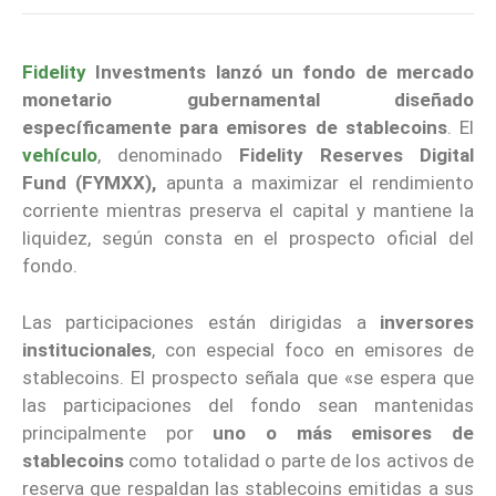
Fidelity
Investments
lanzó un fondo de mercado
monetario gubernamental diseñado
específicamente para emisores de stablecoins
. El
vehículo
, denominado
Fidelity Reserves Digital
Fund
(FYMXX),
apunta a maximizar el rendimiento
corriente mientras preserva el capital y mantiene la
liquidez, según consta en el prospecto oficial del
fondo.
Las participaciones están dirigidas a
inversores
institucionales
, con especial foco en emisores de
stablecoins. El prospecto señala que «se espera que
las participaciones del fondo sean mantenidas
principalmente por
uno o más emisores de
stablecoins
como totalidad o parte de los activos de
reserva que respaldan las stablecoins emitidas a sus