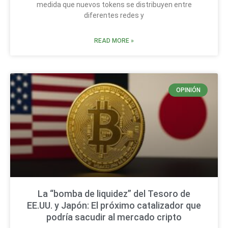
medida que nuevos tokens se distribuyen entre
diferentes redes y
READ MORE »
OPINIÓN
La “bomba de liquidez” del Tesoro de
EE.UU. y Japón: El próximo catalizador que
podría sacudir al mercado cripto