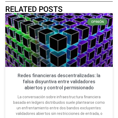
RELATED POSTS
OPINIÓN
Redes financieras descentralizadas: la
falsa disyuntiva entre validadores
abiertos y control permisionado
La conversación sobre infraestructura financiera
basada en ledgers distribuidos suele plantearse como
un enfrentamiento entre dos bandos excluyentes:
validadores abiertos sin restricciones de entrada, o