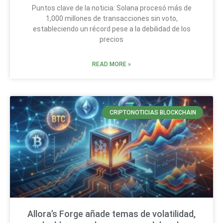
Puntos clave de la noticia: Solana procesó más de
1,000 millones de transacciones sin voto,
estableciendo un récord pese a la debilidad de los
precios
READ MORE »
CRIPTONOTICIAS BLOCKCHAIN
Allora’s Forge añade temas de volatilidad,