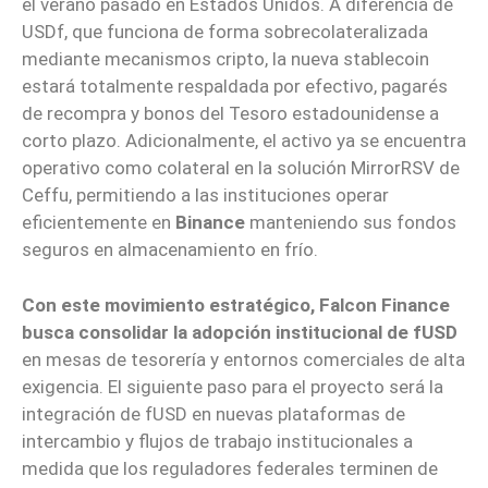
el verano pasado en Estados Unidos. A diferencia de
USDf, que funciona de forma sobrecolateralizada
mediante mecanismos cripto, la nueva stablecoin
estará totalmente respaldada por efectivo, pagarés
de recompra y bonos del Tesoro estadounidense a
corto plazo. Adicionalmente, el activo ya se encuentra
operativo como colateral en la solución MirrorRSV de
Ceffu, permitiendo a las instituciones operar
eficientemente en
Binance
manteniendo sus fondos
seguros en almacenamiento en frío.
Con este movimiento estratégico, Falcon Finance
busca consolidar la adopción institucional de fUSD
en mesas de tesorería y entornos comerciales de alta
exigencia. El siguiente paso para el proyecto será la
integración de fUSD en nuevas plataformas de
intercambio y flujos de trabajo institucionales a
medida que los reguladores federales terminen de