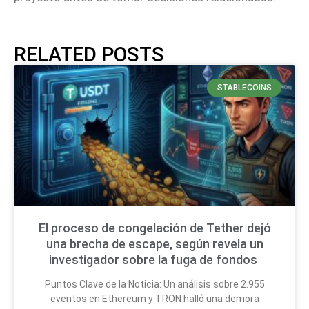
RELATED POSTS
STABLECOINS
El proceso de congelación de Tether dejó
una brecha de escape, según revela un
investigador sobre la fuga de fondos
Puntos Clave de la Noticia: Un análisis sobre 2.955
eventos en Ethereum y TRON halló una demora