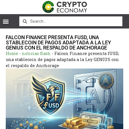
FALCON FINANCE PRESENTA FUSD, UNA
STABLECOIN DE PAGOS ADAPTADA A LA LEY
GENIUS CON EL RESPALDO DE ANCHORAGE
Home
-
noticias flash
-
Falcon Finance presenta fUSD,
una stablecoin de pagos adaptada a la Ley GENIUS con
el respaldo de Anchorage