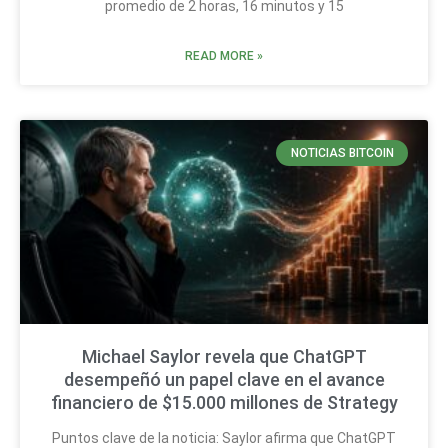
promedio de 2 horas, 16 minutos y 15
READ MORE »
NOTICIAS BITCOIN
Michael Saylor revela que ChatGPT
desempeñó un papel clave en el avance
financiero de $15.000 millones de Strategy
Puntos clave de la noticia: Saylor afirma que ChatGPT