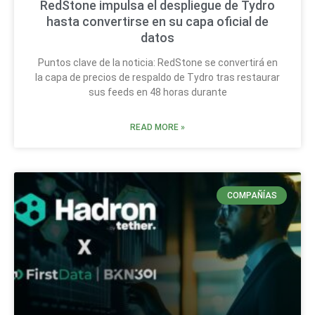
RedStone impulsa el despliegue de Tydro
hasta convertirse en su capa oficial de
datos
Puntos clave de la noticia: RedStone se convertirá en
la capa de precios de respaldo de Tydro tras restaurar
sus feeds en 48 horas durante
READ MORE »
COMPAÑÍAS