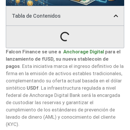
Tabla de Contenidos
Falcon Finance se une a
Anchorage Digital
para el
lanzamiento de fUSD, su nueva stablecoin de
pagos
. Esta iniciativa marca el ingreso definitivo de la
firma en la emisión de activos estables tradicionales,
complementando su oferta actual basada en el dólar
sintético
USDf
. La infraestructura regulada a nivel
federal de Anchorage Digital Bank será la encargada
de custodiar las reservas y garantizar el
cumplimiento de los estándares de prevención de
lavado de dinero (AML) y conocimiento del cliente
(KYC).