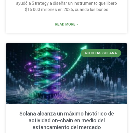
ayudó a Strategy a diseñar un instrumento que liberó
$15.000 millones en 2025, cuando los bonos
READ MORE »
NOTICIAS SOLANA
Solana alcanza un máximo histórico de
actividad on-chain en medio del
estancamiento del mercado