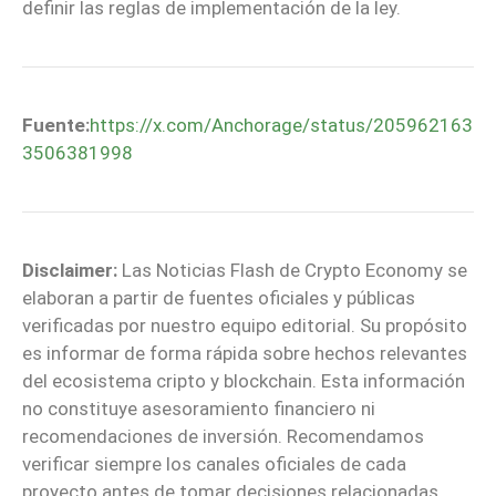
definir las reglas de implementación de la ley.
Fuente:
https://x.com/Anchorage/status/205962163
3506381998
Disclaimer:
Las Noticias Flash de Crypto Economy se
elaboran a partir de fuentes oficiales y públicas
verificadas por nuestro equipo editorial. Su propósito
es informar de forma rápida sobre hechos relevantes
del ecosistema cripto y blockchain. Esta información
no constituye asesoramiento financiero ni
recomendaciones de inversión. Recomendamos
verificar siempre los canales oficiales de cada
proyecto antes de tomar decisiones relacionadas.