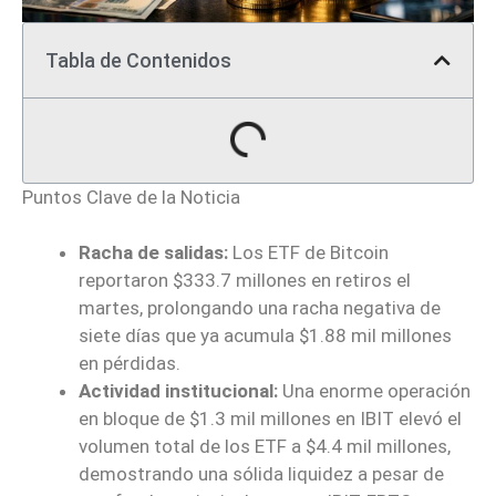
Tabla de Contenidos
Puntos Clave de la Noticia
Racha de salidas:
Los ETF de Bitcoin
reportaron $333.7 millones en retiros el
martes, prolongando una racha negativa de
siete días que ya acumula $1.88 mil millones
en pérdidas.
Actividad institucional:
Una enorme operación
en bloque de $1.3 mil millones en IBIT elevó el
volumen total de los ETF a $4.4 mil millones,
demostrando una sólida liquidez a pesar de