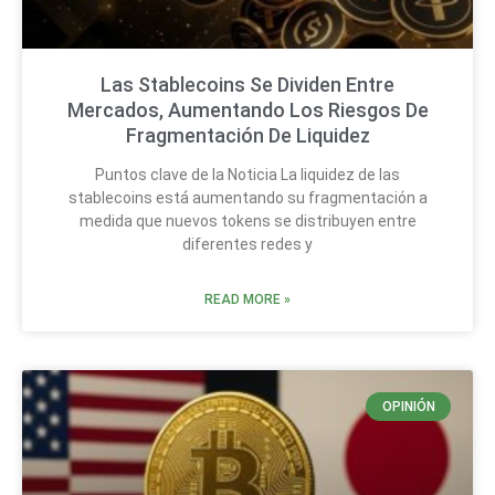
Las Stablecoins Se Dividen Entre
Mercados, Aumentando Los Riesgos De
Fragmentación De Liquidez
Puntos clave de la Noticia La liquidez de las
stablecoins está aumentando su fragmentación a
medida que nuevos tokens se distribuyen entre
diferentes redes y
READ MORE »
OPINIÓN