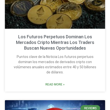
Los Futuros Perpetuos Dominan Los
Mercados Cripto Mientras Los Traders
Buscan Nuevas Oportunidades
Puntos clave de la Noticia Los futuros perpetuos
dominan los mercados de derivados cripto con
volúmenes anuales estimados entre 40 y 50 billones
de dólares.
READ MORE »
REVIEWS