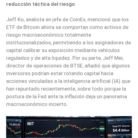
reducción táctica del riesgo
.
Jeff Ko, analista en jefe de CoinEx, mencionó que los
ETF de Bitcoin ahora se comportan como activos de
riesgo macroeconómico totalmente
institucionalizados, permitiendo a los asignadores de
capital calibrar su exposición mediante vehículos
regulados y de alta liquidez. Por su parte, Jeff Mei,
director de operaciones de BTSE, añadió que algunos
inversores podrían estar rotando capital hacia
acciones vinculadas a la inteligencia artificial (IA) que
han repuntado recientemente, sobre todo porque la
postura de la Fed ante la inflación deja un panorama
macroeconómico incierto.