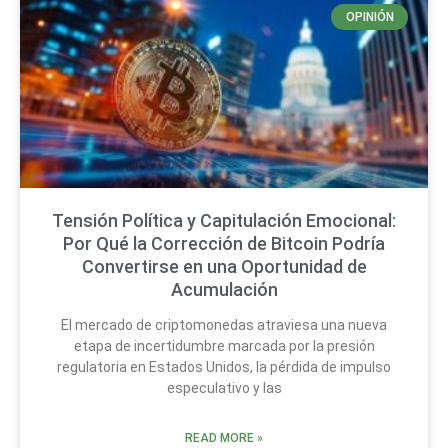
OPINIÓN
Tensión Política y Capitulación Emocional:
Por Qué la Corrección de Bitcoin Podría
Convertirse en una Oportunidad de
Acumulación
El mercado de criptomonedas atraviesa una nueva
etapa de incertidumbre marcada por la presión
regulatoria en Estados Unidos, la pérdida de impulso
especulativo y las
READ MORE »