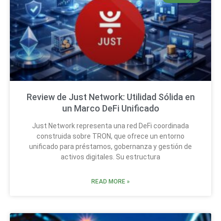
Review de Just Network: Utilidad Sólida en
un Marco DeFi Unificado
Just Network representa una red DeFi coordinada
construida sobre TRON, que ofrece un entorno
unificado para préstamos, gobernanza y gestión de
activos digitales. Su estructura
READ MORE »