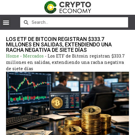
LOS ETF DE BITCOIN REGISTRAN $333.7
MILLONES EN SALIDAS, EXTENDIENDO UNA
RACHA NEGATIVA DE SIETE DÍAS
Home
-
Mercados
-
Los ETF de Bitcoin registran $333.7
millones en salidas, extendiendo una racha negativa
de siete días