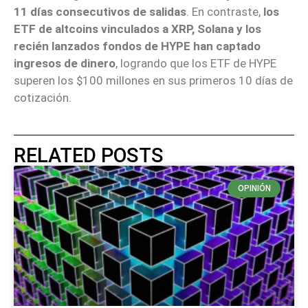
11 días consecutivos de salidas
. En contraste,
los
ETF de altcoins vinculados a XRP, Solana y los
recién lanzados fondos de HYPE han captado
ingresos de dinero
, logrando que los ETF de HYPE
superen los $100 millones en sus primeros 10 días de
cotización.
RELATED POSTS
OPINIÓN