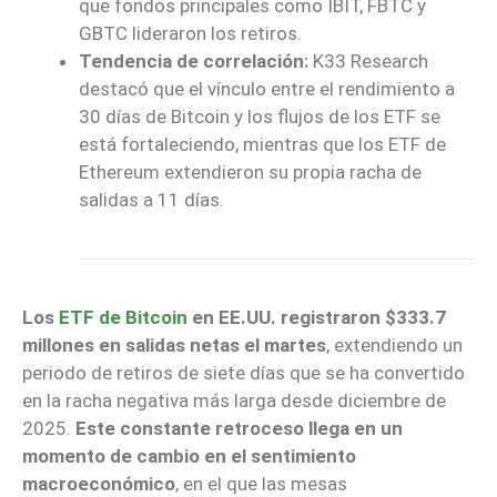
que fondos principales como IBIT, FBTC y
GBTC lideraron los retiros.
Tendencia de correlación:
K33 Research
destacó que el vínculo entre el rendimiento a
30 días de Bitcoin y los flujos de los ETF se
está fortaleciendo, mientras que los ETF de
Ethereum extendieron su propia racha de
salidas a 11 días.
Los
ETF de Bitcoin
en EE.UU. registraron $333.7
millones en salidas netas el martes
, extendiendo un
periodo de retiros de siete días que se ha convertido
en la racha negativa más larga desde diciembre de
2025.
Este constante retroceso llega en un
momento de cambio en el sentimiento
macroeconómico
, en el que las mesas