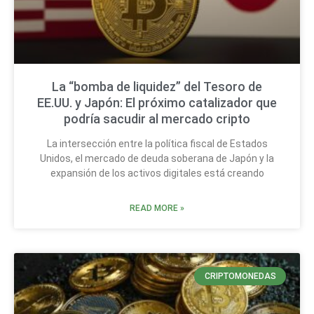
La “bomba de liquidez” del Tesoro de
EE.UU. y Japón: El próximo catalizador que
podría sacudir al mercado cripto
La intersección entre la política fiscal de Estados
Unidos, el mercado de deuda soberana de Japón y la
expansión de los activos digitales está creando
READ MORE »
CRIPTOMONEDAS