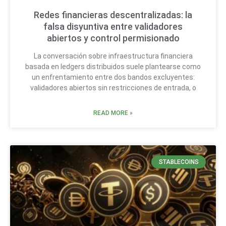
Redes financieras descentralizadas: la
falsa disyuntiva entre validadores
abiertos y control permisionado
La conversación sobre infraestructura financiera
basada en ledgers distribuidos suele plantearse como
un enfrentamiento entre dos bandos excluyentes:
validadores abiertos sin restricciones de entrada, o
READ MORE »
STABLECOINS