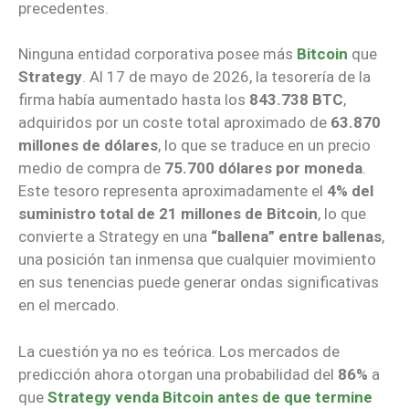
precedentes.
Ninguna entidad corporativa posee más
Bitcoin
que
Strategy
. Al 17 de mayo de 2026, la tesorería de la
firma había aumentado hasta los
843.738 BTC
,
adquiridos por un coste total aproximado de
63.870
millones de dólares
, lo que se traduce en un precio
medio de compra de
75.700 dólares por moneda
.
Este tesoro representa aproximadamente el
4% del
suministro total de 21 millones de Bitcoin
, lo que
convierte a Strategy en una
“ballena” entre ballenas
,
una posición tan inmensa que cualquier movimiento
en sus tenencias puede generar ondas significativas
en el mercado.
La cuestión ya no es teórica. Los mercados de
predicción ahora otorgan una probabilidad del
86%
a
que
Strategy venda Bitcoin antes de que termine