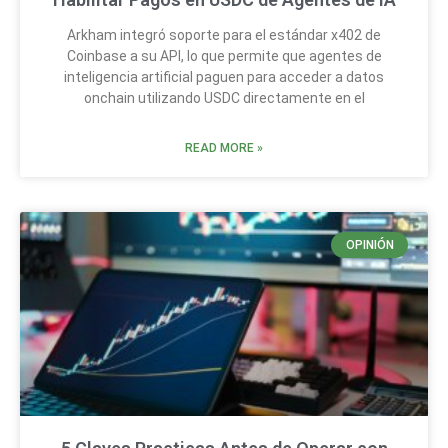
Arkham integró soporte para el estándar x402 de
Coinbase a su API, lo que permite que agentes de
inteligencia artificial paguen para acceder a datos
onchain utilizando USDC directamente en el
READ MORE »
OPINIÓN