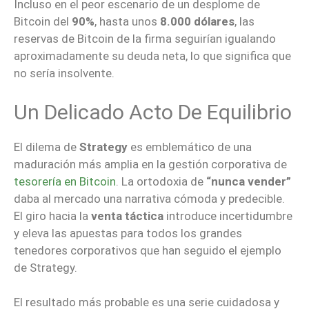
Incluso en el peor escenario de un desplome de
Bitcoin del
90%
, hasta unos
8.000 dólares
, las
reservas de Bitcoin de la firma seguirían igualando
aproximadamente su deuda neta, lo que significa que
no sería insolvente.
Un Delicado Acto De Equilibrio
El dilema de
Strategy
es emblemático de una
maduración más amplia en la gestión corporativa de
tesorería en Bitcoin
. La ortodoxia de
“nunca vender”
daba al mercado una narrativa cómoda y predecible.
El giro hacia la
venta táctica
introduce incertidumbre
y eleva las apuestas para todos los grandes
tenedores corporativos que han seguido el ejemplo
de Strategy.
El resultado más probable es una serie cuidadosa y