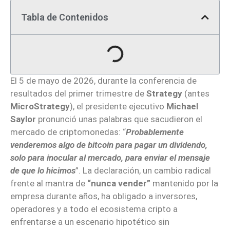
Tabla de Contenidos
El 5 de mayo de 2026, durante la conferencia de
resultados del primer trimestre de
Strategy
(antes
MicroStrategy
), el presidente ejecutivo
Michael
Saylor
pronunció unas palabras que sacudieron el
mercado de criptomonedas: “
Probablemente
venderemos algo de bitcoin para pagar un dividendo,
solo para inocular al mercado, para enviar el mensaje
de que lo hicimos
”. La declaración, un cambio radical
frente al mantra de
“nunca vender”
mantenido por la
empresa durante años, ha obligado a inversores,
operadores y a todo el ecosistema cripto a
enfrentarse a un escenario hipotético sin