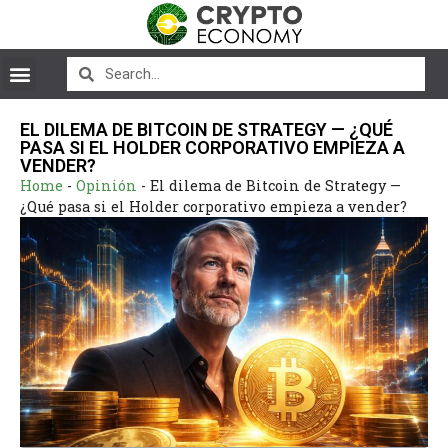
EL DILEMA DE BITCOIN DE STRATEGY — ¿QUÉ
PASA SI EL HOLDER CORPORATIVO EMPIEZA A
VENDER?
Home
-
Opinión
-
El dilema de Bitcoin de Strategy —
¿Qué pasa si el Holder corporativo empieza a vender?