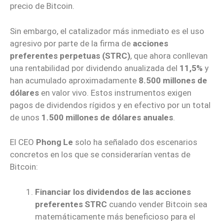
precio de Bitcoin.
Sin embargo, el catalizador más inmediato es el uso
agresivo por parte de la firma de
acciones
preferentes perpetuas (STRC)
, que ahora conllevan
una rentabilidad por dividendo anualizada del
11,5%
y
han acumulado aproximadamente
8.500 millones de
dólares
en valor vivo. Estos instrumentos exigen
pagos de dividendos rígidos y en efectivo por un total
de unos
1.500 millones de dólares anuales
.
El CEO
Phong Le
solo ha señalado dos escenarios
concretos en los que se considerarían ventas de
Bitcoin:
Financiar los dividendos de las acciones
preferentes STRC
cuando vender Bitcoin sea
matemáticamente más beneficioso para el