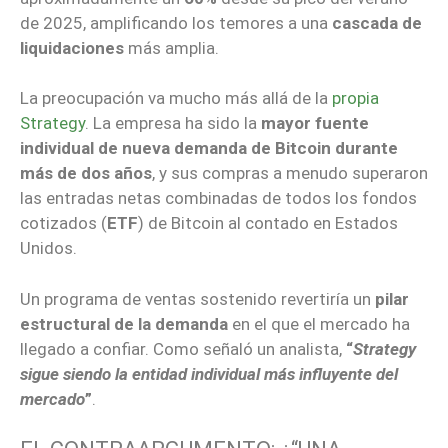
de 2025, amplificando los temores a una
cascada de
liquidaciones
más amplia.
La preocupación va mucho más allá de la
propia
Strategy
. La empresa ha sido la
mayor fuente
individual de nueva demanda de Bitcoin durante
más de dos años
, y sus compras a menudo superaron
las entradas netas combinadas de todos los fondos
cotizados (
ETF
) de Bitcoin al contado en Estados
Unidos.
Un programa de ventas sostenido revertiría un
pilar
estructural de la demanda
en el que el mercado ha
llegado a confiar. Como señaló un analista,
“
Strategy
sigue siendo la entidad individual más influyente del
mercado
”
.