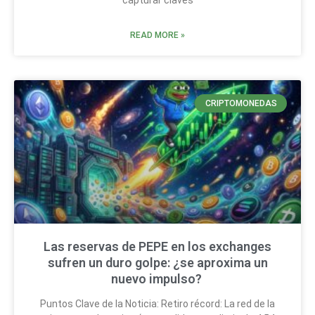
READ MORE »
CRIPTOMONEDAS
Las reservas de PEPE en los exchanges
sufren un duro golpe: ¿se aproxima un
nuevo impulso?
Puntos Clave de la Noticia: Retiro récord: La red de la