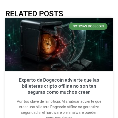
RELATED POSTS
NOTICIAS DOGECOIN
Experto de Dogecoin advierte que las
billeteras cripto offline no son tan
seguras como muchos creen
Puntos clave de la noticia: Mishaboar advierte que
crear una billetera Dogecoin offline no garantiza
seguridad si el hardware o el malware pueden
capturar claves