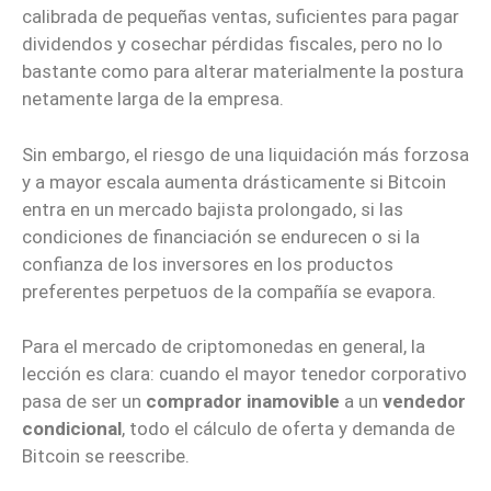
calibrada de pequeñas ventas, suficientes para pagar
dividendos y cosechar pérdidas fiscales, pero no lo
bastante como para alterar materialmente la postura
netamente larga de la empresa.
Sin embargo, el riesgo de una liquidación más forzosa
y a mayor escala aumenta drásticamente si Bitcoin
entra en un mercado bajista prolongado, si las
condiciones de financiación se endurecen o si la
confianza de los inversores en los productos
preferentes perpetuos de la compañía se evapora.
Para el mercado de criptomonedas en general, la
lección es clara: cuando el mayor tenedor corporativo
pasa de ser un
comprador inamovible
a un
vendedor
condicional
, todo el cálculo de oferta y demanda de
Bitcoin se reescribe.