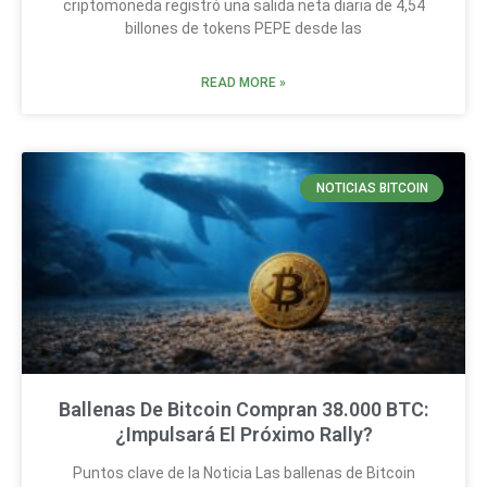
criptomoneda registró una salida neta diaria de 4,54
billones de tokens PEPE desde las
READ MORE »
NOTICIAS BITCOIN
Ballenas De Bitcoin Compran 38.000 BTC:
¿Impulsará El Próximo Rally?
Puntos clave de la Noticia Las ballenas de Bitcoin