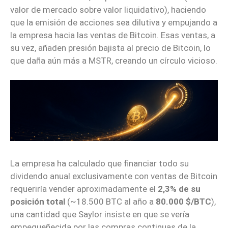
valor de mercado sobre valor liquidativo), haciendo
que la emisión de acciones sea dilutiva y empujando a
la empresa hacia las ventas de Bitcoin. Esas ventas, a
su vez, añaden presión bajista al precio de Bitcoin, lo
que daña aún más a MSTR, creando un círculo vicioso.
La empresa ha calculado que financiar todo su
dividendo anual exclusivamente con ventas de Bitcoin
requeriría vender aproximadamente el
2,3% de su
posición total
(~18.500 BTC al año a
80.000 $/BTC
),
una cantidad que Saylor insiste en que se vería
empequeñecida por las compras continuas de la