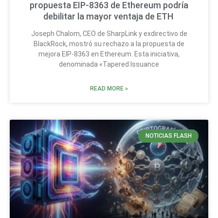
propuesta EIP-8363 de Ethereum podría
debilitar la mayor ventaja de ETH
Joseph Chalom, CEO de SharpLink y exdirectivo de
BlackRock, mostró su rechazo a la propuesta de
mejora EIP-8363 en Ethereum. Esta iniciativa,
denominada «Tapered Issuance
READ MORE »
NOTICIAS FLASH