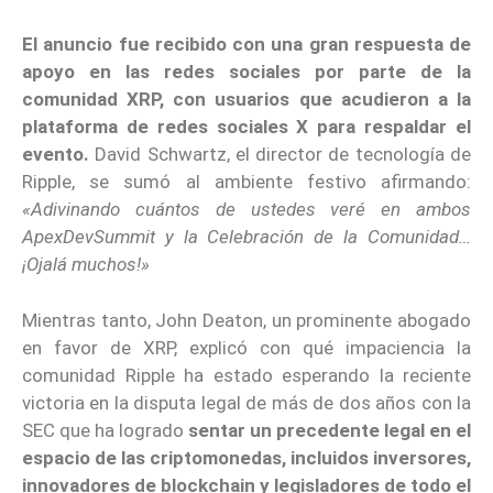
El anuncio fue recibido con una gran respuesta de
apoyo en las redes sociales por parte de la
comunidad XRP, con usuarios que acudieron a la
plataforma de redes sociales X para respaldar el
evento.
David Schwartz, el director de tecnología de
Ripple, se sumó al ambiente festivo afirmando:
«Adivinando cuántos de ustedes veré en ambos
ApexDevSummit y la Celebración de la Comunidad…
¡Ojalá muchos!»
Mientras tanto, John Deaton, un prominente abogado
en favor de XRP, explicó con qué impaciencia la
comunidad Ripple ha estado esperando la reciente
victoria en la disputa legal de más de dos años con la
SEC que ha logrado
sentar un precedente legal en el
espacio de las criptomonedas, incluidos inversores,
innovadores de blockchain y legisladores de todo el