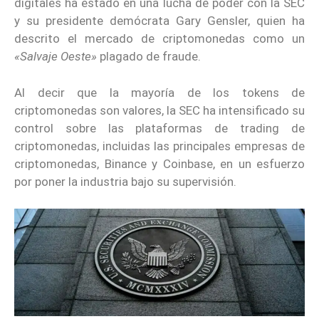
digitales ha estado en una lucha de poder con la SEC
y su presidente demócrata Gary Gensler, quien ha
descrito el mercado de criptomonedas como un
«Salvaje Oeste»
plagado de fraude.
Al decir que la mayoría de los tokens de
criptomonedas son valores, la SEC ha intensificado su
control sobre las plataformas de trading de
criptomonedas, incluidas las principales empresas de
criptomonedas, Binance y Coinbase, en un esfuerzo
por poner la industria bajo su supervisión.