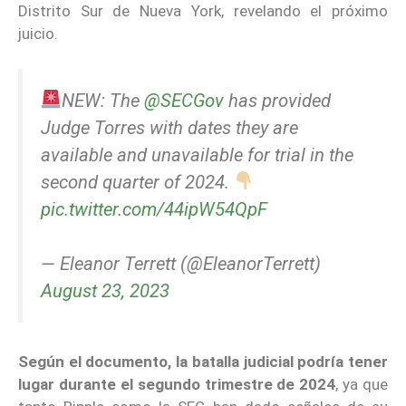
Distrito Sur de Nueva York, revelando el próximo
juicio.
NEW: The
@SECGov
has provided
Judge Torres with dates they are
available and unavailable for trial in the
second quarter of 2024.
pic.twitter.com/44ipW54QpF
— Eleanor Terrett (@EleanorTerrett)
August 23, 2023
Según el documento, la batalla judicial podría tener
lugar durante el segundo trimestre de 2024
, ya que