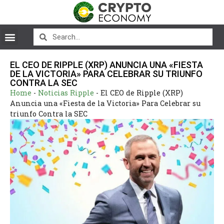
EL CEO DE RIPPLE (XRP) ANUNCIA UNA «FIESTA
DE LA VICTORIA» PARA CELEBRAR SU TRIUNFO
CONTRA LA SEC
Home
-
Noticias Ripple
-
El CEO de Ripple (XRP)
Anuncia una «Fiesta de la Victoria» Para Celebrar su
triunfo Contra la SEC