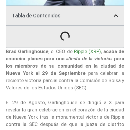
Tabla de Contenidos
Brad Garlinghouse
, el CEO de
Ripple (XRP)
,
acaba de
anunciar planes para una
«fiesta de la victoria»
para
los miembros de su comunidad en la ciudad de
Nueva York el 29 de Septiembre
para celebrar la
reciente victoria parcial contra la Comisión de Bolsa y
Valores de los Estados Unidos (SEC).
El 29 de Agosto, Garlinghouse se dirigió a X para
revelar la gran celebración en el corazón de la ciudad
de Nueva York tras la monumental victoria de Ripple
contra la SEC después de que la jueza de distrito