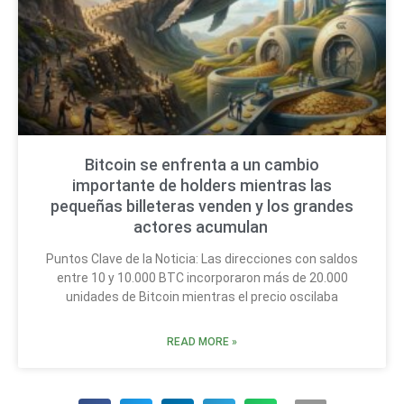
Bitcoin se enfrenta a un cambio
importante de holders mientras las
pequeñas billeteras venden y los grandes
actores acumulan
Puntos Clave de la Noticia: Las direcciones con saldos
entre 10 y 10.000 BTC incorporaron más de 20.000
unidades de Bitcoin mientras el precio oscilaba
READ MORE »