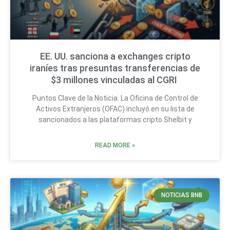
EE. UU. sanciona a exchanges cripto
iraníes tras presuntas transferencias de
$3 millones vinculadas al CGRI
Puntos Clave de la Noticia: La Oficina de Control de
Activos Extranjeros (OFAC) incluyó en su lista de
sancionados a las plataformas cripto Shelbit y
READ MORE »
NOTICIAS BNB