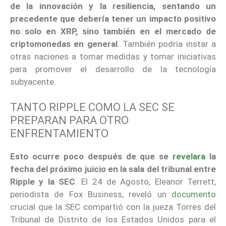
de la innovación y la resiliencia, sentando un
precedente que debería tener un impacto positivo
no solo en XRP, sino también en el mercado de
criptomonedas en general
. También podría instar a
otras naciones a tomar medidas y tomar iniciativas
para promover el desarrollo de la tecnología
subyacente.
TANTO RIPPLE COMO LA SEC SE
PREPARAN PARA OTRO
ENFRENTAMIENTO
Esto ocurre poco después de que se
revelara
la
fecha del próximo juicio en la sala del tribunal entre
Ripple y la SEC
. El 24 de Agosto, Eleanor Terrett,
periodista de Fox Business, reveló un
documento
crucial que la SEC compartió con la jueza Torres del
Tribunal de Distrito de los Estados Unidos para el