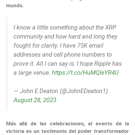
mundo.
I know a little something about the XRP
community and how hard and long they
fought for clarity. I have 75K email
addresses and cell phone numbers to
prove it. All I can say is: I hope Ripple has
a large venue.
https://t.co/HuMQleYR4U
— John E Deaton (@JohnEDeaton1)
August 28, 2023
Más allá de las celebraciones, el evento de la
victoria es un testimonio del poder transformador