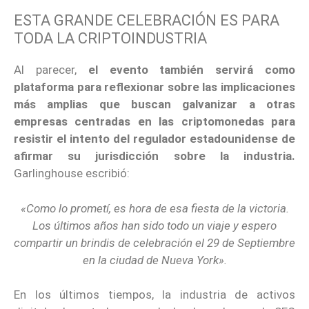
ESTA GRANDE CELEBRACIÓN ES PARA
TODA LA CRIPTOINDUSTRIA
Al parecer,
el evento también servirá como
plataforma para reflexionar sobre las implicaciones
más amplias que buscan galvanizar a otras
empresas centradas en las criptomonedas para
resistir el intento del regulador estadounidense de
afirmar su jurisdicción sobre la industria.
Garlinghouse escribió:
«Como lo prometí, es hora de esa fiesta de la victoria.
Los últimos años han sido todo un viaje y espero
compartir un brindis de celebración el 29 de Septiembre
en la ciudad de Nueva York».
En los últimos tiempos, la industria de activos