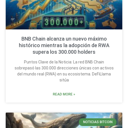
BNB Chain alcanza un nuevo máximo
histórico mientras la adopción de RWA
supera los 300.000 holders
Puntos Clave de la Noticia: La red BNB Chain
sobrepasó las 300.000 direcciones únicas con activos
del mundo real (RWA) en su ecosistema. DeFiLlama
sitúa
READ MORE »
NOTICIAS BITCOIN