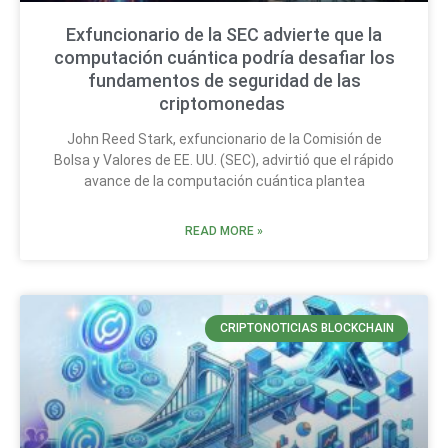
Exfuncionario de la SEC advierte que la
computación cuántica podría desafiar los
fundamentos de seguridad de las
criptomonedas
John Reed Stark, exfuncionario de la Comisión de
Bolsa y Valores de EE. UU. (SEC), advirtió que el rápido
avance de la computación cuántica plantea
READ MORE »
CRIPTONOTICIAS BLOCKCHAIN