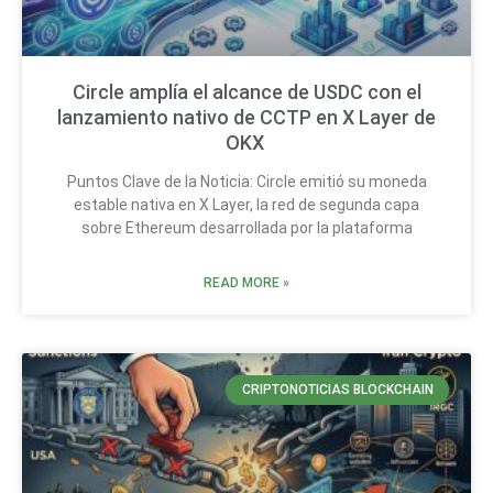
Circle amplía el alcance de USDC con el
lanzamiento nativo de CCTP en X Layer de
OKX
Puntos Clave de la Noticia: Circle emitió su moneda
estable nativa en X Layer, la red de segunda capa
sobre Ethereum desarrollada por la plataforma
READ MORE »
CRIPTONOTICIAS BLOCKCHAIN