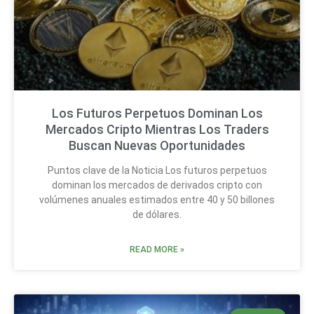
Los Futuros Perpetuos Dominan Los
Mercados Cripto Mientras Los Traders
Buscan Nuevas Oportunidades
Puntos clave de la Noticia Los futuros perpetuos
dominan los mercados de derivados cripto con
volúmenes anuales estimados entre 40 y 50 billones
de dólares.
READ MORE »