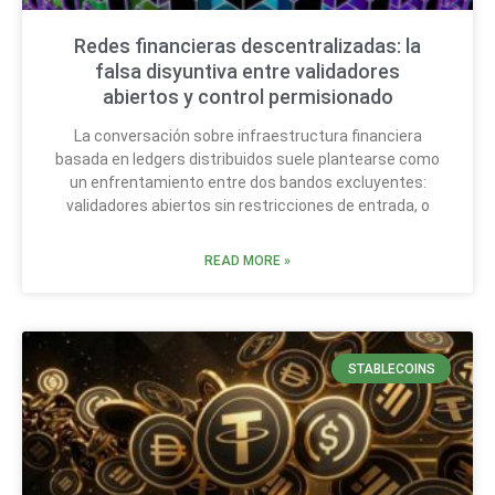
Redes financieras descentralizadas: la
falsa disyuntiva entre validadores
abiertos y control permisionado
La conversación sobre infraestructura financiera
basada en ledgers distribuidos suele plantearse como
un enfrentamiento entre dos bandos excluyentes:
validadores abiertos sin restricciones de entrada, o
READ MORE »
STABLECOINS