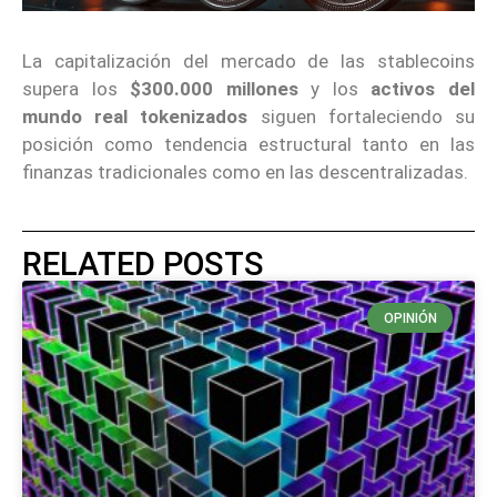
La capitalización del mercado de las stablecoins
supera los
$300.000 millones
y los
activos del
mundo real tokenizados
siguen fortaleciendo su
posición como tendencia estructural tanto en las
finanzas tradicionales como en las descentralizadas.
RELATED POSTS
OPINIÓN