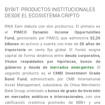
BYBIT: PRODUCTOS INSTITUCIONALES
DESDE EL ECOSISTEMA CRIPTO
RWA Earn debuta con dos productos. El primero es
el
PIMCO Dynamic Income Opportunities
Fund,
gestionado por PIMCO, que administra
$2,26
billones
en activos y cuenta con más de
50 años de
trayectoria
en renta fija global. El fondo asigna
capital de forma dinámica entre
deuda corporativa,
títulos respaldados por hipotecas, bonos de
gobierno y deuda de
mercados emergentes
. El
segundo producto es el
CMBI Investment Grade
Bond Fund
, administrado por CMB International
Asset Management, subsidiaria de China Merchants
Bank Group, orientado a
bonos de grado de inversión
en mercados asiáticos e internacionales
, con una
calificación crediticia promedio de BBB+ y una