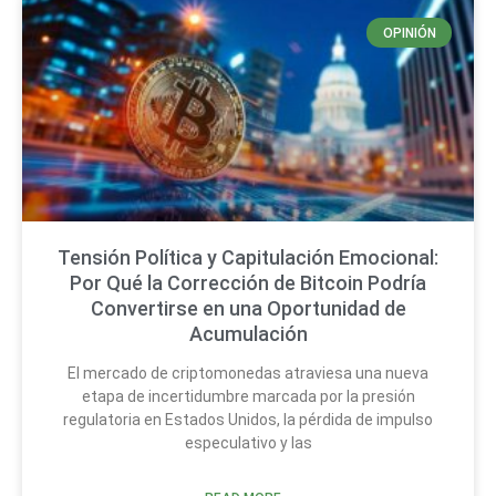
OPINIÓN
Tensión Política y Capitulación Emocional:
Por Qué la Corrección de Bitcoin Podría
Convertirse en una Oportunidad de
Acumulación
El mercado de criptomonedas atraviesa una nueva
etapa de incertidumbre marcada por la presión
regulatoria en Estados Unidos, la pérdida de impulso
especulativo y las