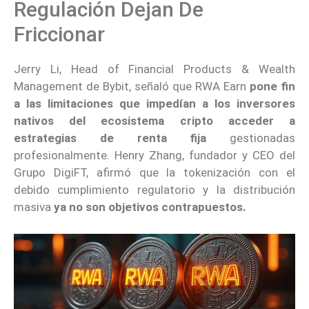
Regulación Dejan De
Friccionar
Jerry Li, Head of Financial Products & Wealth
Management de Bybit, señaló que RWA Earn
pone fin
a las limitaciones
que impedían a los inversores
nativos del ecosistema cripto acceder a
estrategias de renta fija
gestionadas
profesionalmente. Henry Zhang, fundador y CEO del
Grupo DigiFT, afirmó que la tokenización con el
debido cumplimiento regulatorio y la distribución
masiva
ya no son objetivos contrapuestos.