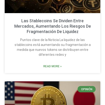
Las Stablecoins Se Dividen Entre
Mercados, Aumentando Los Riesgos De
Fragmentación De Liquidez
Puntos clave de la Noticia La liquidez de las
stablecoins está aumentando su fragmentación a
medida que nuevos tokens se distribuyen entre
diferentes redes y
READ MORE »
OPINIÓN