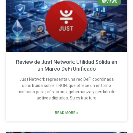
REVIEWS
Review de Just Network: Utilidad Sólida en
un Marco DeFi Unificado
Just Network representa una red DeFi coordinada
construida sobre TRON, que ofrece un entorno
unificado para préstamos, gobernanza y gestión de
activos digitales. Su estructura
READ MORE »