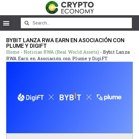
BYBIT LANZA RWA EARN EN ASOCIACIÓN CON
PLUME Y DIGIFT
Home
-
Noticias RWA (Real World Assets)
-
Bybit Lanza
RWA Earn en Asociación con Plume y DigiFT