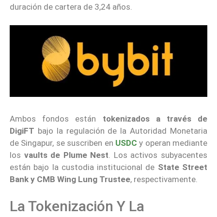
duración de cartera de 3,24 años.
Ambos fondos están
tokenizados a través de
DigiFT
bajo la regulación de la Autoridad Monetaria
de Singapur, se suscriben en
USDC
y operan mediante
los
vaults de Plume Nest
. Los activos subyacentes
están bajo la custodia institucional de
State Street
Bank y CMB Wing Lung Trustee
, respectivamente.
La Tokenización Y La