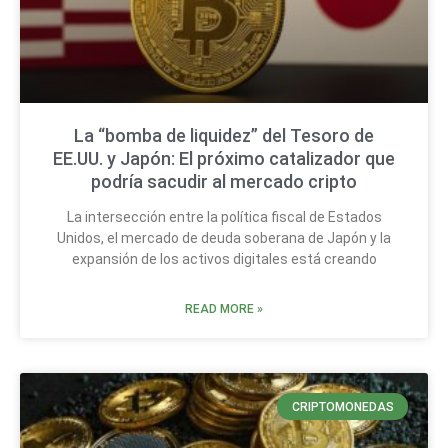
La “bomba de liquidez” del Tesoro de
EE.UU. y Japón: El próximo catalizador que
podría sacudir al mercado cripto
La intersección entre la política fiscal de Estados
Unidos, el mercado de deuda soberana de Japón y la
expansión de los activos digitales está creando
READ MORE »
CRIPTOMONEDAS