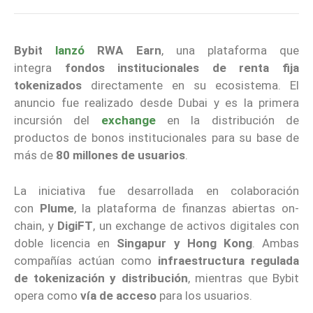
Bybit
lanzó
RWA Earn
, una plataforma que
integra
fondos institucionales de renta fija
tokenizados
directamente en su ecosistema. El
anuncio fue realizado desde Dubai y es la primera
incursión del
exchange
en la distribución de
productos de bonos institucionales para su base de
más de
80 millones de usuarios
.
La iniciativa fue desarrollada en colaboración
con
Plume
, la plataforma de finanzas abiertas on-
chain, y
DigiFT
, un exchange de activos digitales con
doble licencia en
Singapur y Hong Kong
. Ambas
compañías actúan como
infraestructura regulada
de tokenización y distribución
, mientras que Bybit
opera como
vía de acceso
para los usuarios.