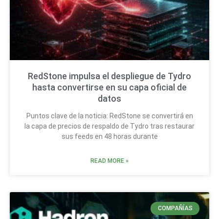
RedStone impulsa el despliegue de Tydro
hasta convertirse en su capa oficial de
datos
Puntos clave de la noticia: RedStone se convertirá en
la capa de precios de respaldo de Tydro tras restaurar
sus feeds en 48 horas durante
READ MORE »
COMPAÑÍAS