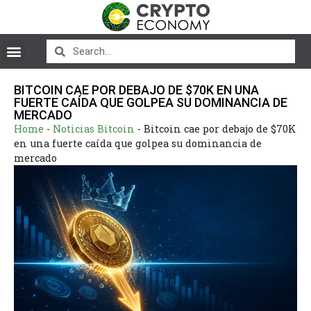
BITCOIN CAE POR DEBAJO DE $70K EN UNA
FUERTE CAÍDA QUE GOLPEA SU DOMINANCIA DE
MERCADO
Home
-
Noticias Bitcoin
-
Bitcoin cae por debajo de $70K
en una fuerte caída que golpea su dominancia de
mercado