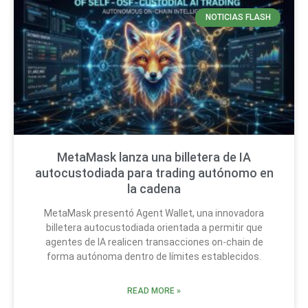
NOTICIAS FLASH
MetaMask lanza una billetera de IA
autocustodiada para trading autónomo en
la cadena
MetaMask presentó Agent Wallet, una innovadora
billetera autocustodiada orientada a permitir que
agentes de IA realicen transacciones on-chain de
forma autónoma dentro de límites establecidos.
READ MORE »