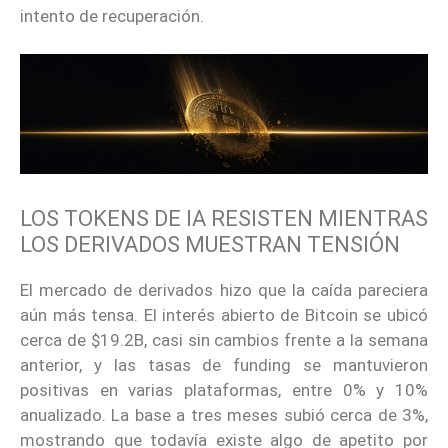
intento de recuperación.
LOS TOKENS DE IA RESISTEN MIENTRAS
LOS DERIVADOS MUESTRAN TENSIÓN
El mercado de derivados hizo que la caída pareciera
aún más tensa. El interés abierto de Bitcoin se ubicó
cerca de $19.2B, casi sin cambios frente a la semana
anterior, y las tasas de funding se mantuvieron
positivas en varias plataformas, entre 0% y 10%
anualizado. La base a tres meses subió cerca de 3%,
mostrando que todavía existe algo de apetito por