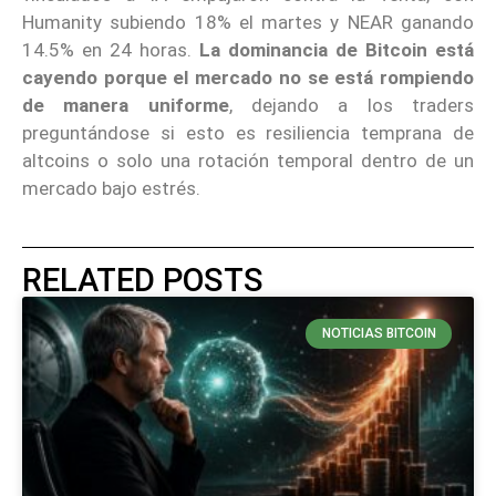
Humanity subiendo 18% el martes y NEAR ganando
14.5% en 24 horas.
La dominancia de Bitcoin está
cayendo porque el mercado no se está rompiendo
de manera uniforme
, dejando a los traders
preguntándose si esto es resiliencia temprana de
altcoins o solo una rotación temporal dentro de un
mercado bajo estrés.
RELATED POSTS
NOTICIAS BITCOIN