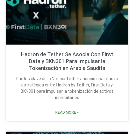
Hadron de Tether Se Asocia Con First
Data y BKN301 Para Impulsar la
Tokenización en Arabia Saudita
Puntos clave de la Noticia Tether anunció una alianza
estratégica entre Hadron by Tether, First Data y
BKN301 para impulsar la tokenización de activos
inmobiliarios
READ MORE »