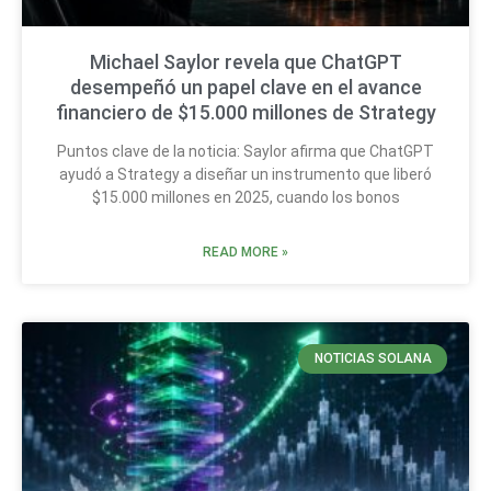
Michael Saylor revela que ChatGPT
desempeñó un papel clave en el avance
financiero de $15.000 millones de Strategy
Puntos clave de la noticia: Saylor afirma que ChatGPT
ayudó a Strategy a diseñar un instrumento que liberó
$15.000 millones en 2025, cuando los bonos
READ MORE »
NOTICIAS SOLANA