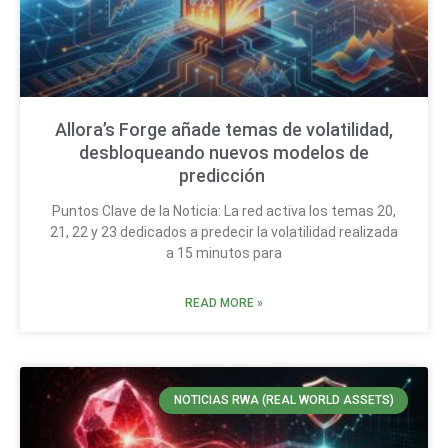
Allora’s Forge añade temas de volatilidad,
desbloqueando nuevos modelos de
predicción
Puntos Clave de la Noticia: La red activa los temas 20,
21, 22 y 23 dedicados a predecir la volatilidad realizada
a 15 minutos para
READ MORE »
NOTICIAS RWA (REAL WORLD ASSETS)