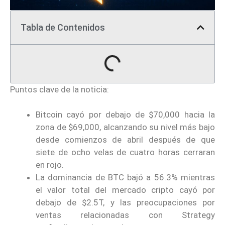
Tabla de Contenidos
Puntos clave de la noticia:
Bitcoin cayó por debajo de $70,000 hacia la
zona de $69,000, alcanzando su nivel más bajo
desde comienzos de abril después de que
siete de ocho velas de cuatro horas cerraran
en rojo.
La dominancia de BTC bajó a 56.3% mientras
el valor total del mercado cripto cayó por
debajo de $2.5T, y las preocupaciones por
ventas relacionadas con Strategy