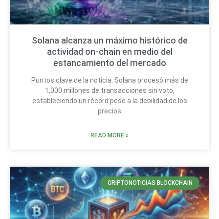
Solana alcanza un máximo histórico de
actividad on-chain en medio del
estancamiento del mercado
Puntos clave de la noticia: Solana procesó más de
1,000 millones de transacciones sin voto,
estableciendo un récord pese a la debilidad de los
precios
READ MORE »
CRIPTONOTICIAS BLOCKCHAIN