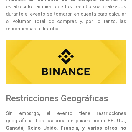
establecido también que los reembolsos realizados
durante el evento se tomarán en cuenta para calcular
el volumen total de compras y, por lo tanto, las
recompensas a distribuir.
Restricciones Geográficas
Sin embargo, el evento tiene restricciones
geográficas. Los usuarios de países como
EE. UU.,
Canadá, Reino Unido, Francia, y varios otros
no