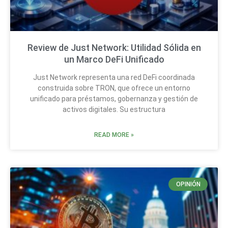
Review de Just Network: Utilidad Sólida en
un Marco DeFi Unificado
Just Network representa una red DeFi coordinada
construida sobre TRON, que ofrece un entorno
unificado para préstamos, gobernanza y gestión de
activos digitales. Su estructura
READ MORE »
OPINIÓN