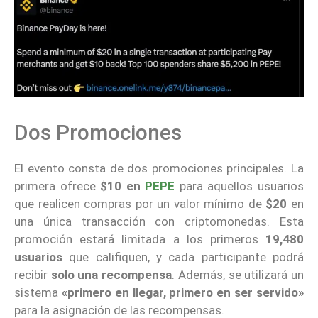
Dos Promociones
El evento consta de dos promociones principales. La
primera ofrece
$10 en
PEPE
para aquellos usuarios
que realicen compras por un valor mínimo de
$20
en
una única transacción con criptomonedas. Esta
promoción estará limitada a los primeros
19,480
usuarios
que califiquen, y cada participante podrá
recibir
solo una recompensa
. Además, se utilizará un
sistema
«primero en llegar, primero en ser servido»
para la asignación de las recompensas.