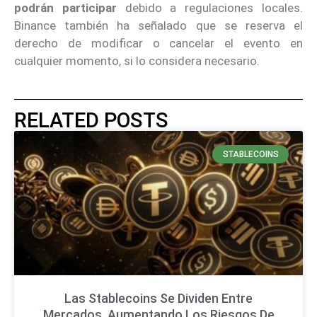
podrán participar
debido a regulaciones locales.
Binance también ha señalado que se reserva el
derecho de modificar o cancelar el evento en
cualquier momento, si lo considera necesario.
RELATED POSTS
STABLECOINS
Las Stablecoins Se Dividen Entre
Mercados, Aumentando Los Riesgos De