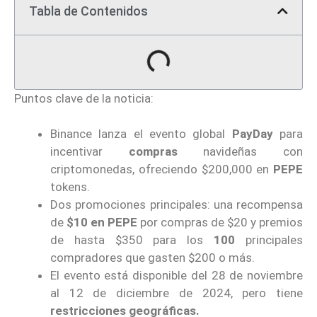
Tabla de Contenidos
Puntos clave de la noticia:
Binance lanza el evento global
PayDay
para
incentivar
compras
navideñas con
criptomonedas, ofreciendo $200,000 en
PEPE
tokens.
Dos promociones principales: una recompensa
de
$10 en PEPE
por compras de $20 y premios
de hasta $350 para los
100
principales
compradores que gasten $200 o más.
El evento está disponible del 28 de noviembre
al 12 de diciembre de 2024, pero tiene
restricciones geográficas.