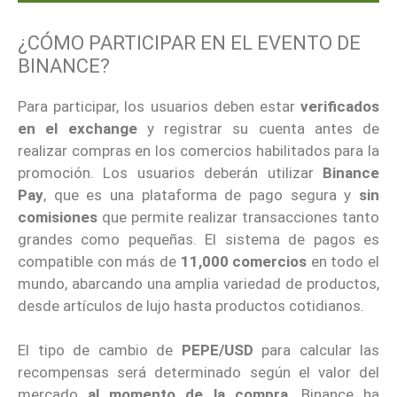
¿CÓMO PARTICIPAR EN EL EVENTO DE
BINANCE?
Para participar, los usuarios deben estar
verificados
en el exchange
y registrar su cuenta antes de
realizar compras en los comercios habilitados para la
promoción. Los usuarios deberán utilizar
Binance
Pay
, que es una plataforma de pago segura y
sin
comisiones
que permite realizar transacciones tanto
grandes como pequeñas. El sistema de pagos es
compatible con más de
11,000 comercios
en todo el
mundo, abarcando una amplia variedad de productos,
desde artículos de lujo hasta productos cotidianos.
El tipo de cambio de
PEPE/USD
para calcular las
recompensas será determinado según el valor del
mercado
al momento de la compra
. Binance ha