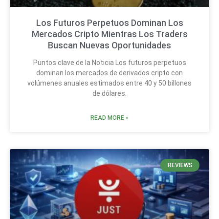
Los Futuros Perpetuos Dominan Los
Mercados Cripto Mientras Los Traders
Buscan Nuevas Oportunidades
Puntos clave de la Noticia Los futuros perpetuos
dominan los mercados de derivados cripto con
volúmenes anuales estimados entre 40 y 50 billones
de dólares.
READ MORE »
REVIEWS