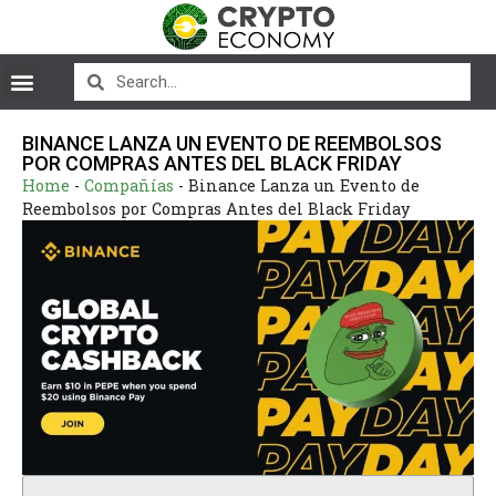
BINANCE LANZA UN EVENTO DE REEMBOLSOS
POR COMPRAS ANTES DEL BLACK FRIDAY
Home
-
Compañías
-
Binance Lanza un Evento de
Reembolsos por Compras Antes del Black Friday