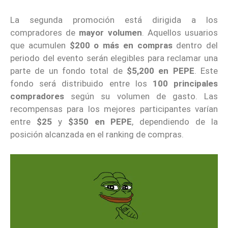
La segunda promoción está dirigida a los
compradores de
mayor volumen
. Aquellos usuarios
que acumulen
$200 o más en compras
dentro del
periodo del evento serán elegibles para reclamar una
parte de un fondo total de
$5,200 en PEPE
. Este
fondo será distribuido entre los
100 principales
compradores
según su volumen de gasto. Las
recompensas para los mejores participantes varían
entre
$25
y
$350 en PEPE
, dependiendo de la
posición alcanzada en el ranking de compras.