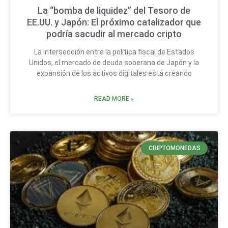
La “bomba de liquidez” del Tesoro de
EE.UU. y Japón: El próximo catalizador que
podría sacudir al mercado cripto
La intersección entre la política fiscal de Estados
Unidos, el mercado de deuda soberana de Japón y la
expansión de los activos digitales está creando
READ MORE »
CRIPTOMONEDAS