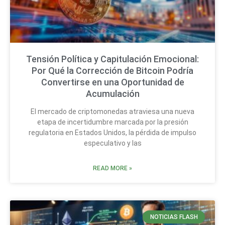
Tensión Política y Capitulación Emocional:
Por Qué la Corrección de Bitcoin Podría
Convertirse en una Oportunidad de
Acumulación
El mercado de criptomonedas atraviesa una nueva
etapa de incertidumbre marcada por la presión
regulatoria en Estados Unidos, la pérdida de impulso
especulativo y las
READ MORE »
NOTICIAS FLASH