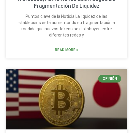
Fragmentación De Liquidez
Puntos clave de la Noticia La liquidez de las
stablecoins está aumentando su fragmentación a
medida que nuevos tokens se distribuyen entre
diferentes redes y
READ MORE »
OPINIÓN