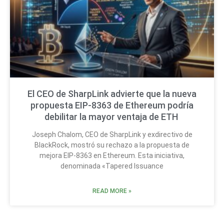
El CEO de SharpLink advierte que la nueva
propuesta EIP-8363 de Ethereum podría
debilitar la mayor ventaja de ETH
Joseph Chalom, CEO de SharpLink y exdirectivo de
BlackRock, mostró su rechazo a la propuesta de
mejora EIP-8363 en Ethereum. Esta iniciativa,
denominada «Tapered Issuance
READ MORE »