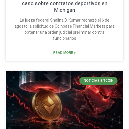
caso sobre contratos deportivos en
Michigan
La jueza federal Shalina D. Kumar rechazó el 6 de
agosto la solicitud de Coinbase Financial Markets para
obtener una orden judicial preliminar contra
funcionarios
READ MORE »
NOTICIAS BITCOIN