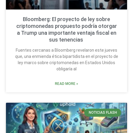
Bloomberg: El proyecto de ley sobre
criptomonedas propuesto podría otorgar
a Trump una importante ventaja fiscal en
sus tenencias
Fuentes cercanas a Bloomberg revelaron este jueves
que, una enmienda ética bipartidista en el proyecto de
ley marco sobre criptomonedas en Estados Unidos
obligaría al
READ MORE »
NOTICIAS FLASH