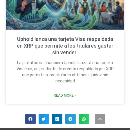
Uphold lanza una tarjeta Visa respaldada
en XRP que permite a los titulares gastar
sin vender
La plataforma financiera Uphold lanzará una tarjeta
Visa Exa, un producto de crédito respaldado por XRP
que permite a los titulares obtener liquidez sin
necesidad
READ MORE »