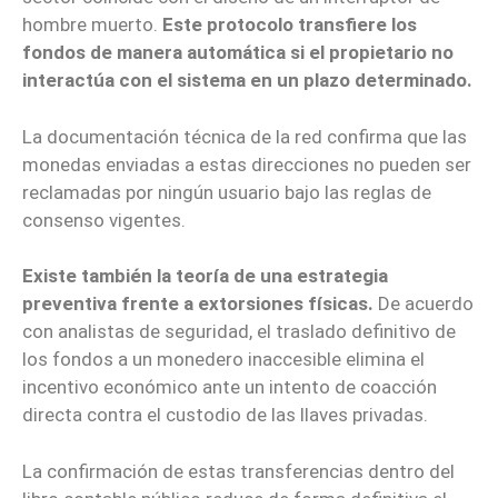
hombre muerto.
Este protocolo transfiere los
fondos de manera automática si el propietario no
interactúa con el sistema en un plazo determinado.
La documentación técnica de la red confirma que las
monedas enviadas a estas direcciones no pueden ser
reclamadas por ningún usuario bajo las reglas de
consenso vigentes.
Existe también la teoría de una estrategia
preventiva frente a extorsiones físicas.
De acuerdo
con analistas de seguridad, el traslado definitivo de
los fondos a un monedero inaccesible elimina el
incentivo económico ante un intento de coacción
directa contra el custodio de las llaves privadas.
La confirmación de estas transferencias dentro del