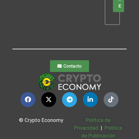
E
Contacto
© Crypto Economy
Política de
Privacidad
|
Política
de Publicación