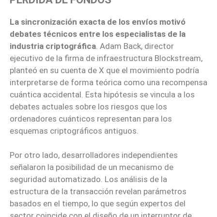
La sincronización exacta de los envíos motivó
debates técnicos entre los especialistas de la
industria criptográfica
. Adam Back, director
ejecutivo de la firma de infraestructura Blockstream,
planteó en su cuenta de X que el movimiento podría
interpretarse de forma teórica como una recompensa
cuántica accidental. Esta hipótesis se vincula a los
debates actuales sobre los riesgos que los
ordenadores cuánticos representan para los
esquemas criptográficos antiguos.
Por otro lado, desarrolladores independientes
señalaron la posibilidad de un mecanismo de
seguridad automatizado. Los análisis de la
estructura de la transacción revelan parámetros
basados en el tiempo, lo que según expertos del
sector coincide con el diseño de un interruptor de