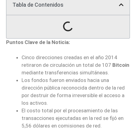
Tabla de Contenidos
Puntos Clave de la Noticia:
Cinco direcciones creadas en el año 2014
retiraron de circulación un total de 107
Bitcoin
mediante transferencias simultáneas.
Los fondos fueron enviados hacia una
dirección pública reconocida dentro de la red
por destruir de forma irreversible el acceso a
los activos.
El costo total por el procesamiento de las
transacciones ejecutadas en la red se fijó en
5,56 dólares en comisiones de red.