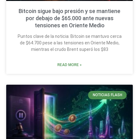
Bitcoin sigue bajo presión y se mantiene
por debajo de $65.000 ante nuevas
tensiones en Oriente Medio
Puntos clave de la noticia: Bitcoin se mantuvo cerca
de $64.700 pese a las tensiones en Oriente Medio,
mientras el crudo Brent superó los $83
READ MORE »
NOTICIAS FLASH