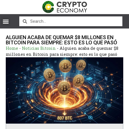
ALGUIEN ACABA DE QUEMAR $8 MILLONES EN
BITCOIN PARA SIEMPRE: ESTO ES LO QUE PASÓ
Home
-
Noticias Bitcoin
-
Alguien acaba de quemar $8
millones en Bitcoin para siempre: esto es lo que pasó