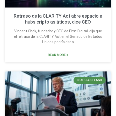
Retraso de la CLARITY Act abre espacio a
hubs cripto asiáticos, dice CEO
Vincent Chok, fundador y CEO de First Digital, dijo que
el retraso de la CLARITY Act en el Senado de Estados
Unidos podría dar a
READ MORE »
NOTICIAS FLASH