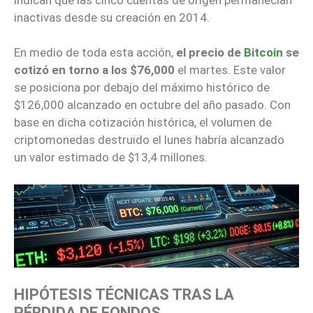
inactivas desde su creación en 2014.
En medio de toda esta acción,
el precio de
Bitcoin
se
cotizó en torno a los $76,000
el martes. Este valor
se posiciona por debajo del máximo histórico de
$126,000 alcanzado en octubre del año pasado. Con
base en dicha cotización histórica, el volumen de
criptomonedas destruido el lunes habría alcanzado
un valor estimado de $13,4 millones.
HIPÓTESIS TÉCNICAS TRAS LA
PÉRDIDA DE FONDOS